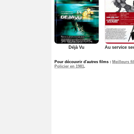
Déjà Vu
Pour découvrir d'autres films :
Meilleurs f
Policier en 1981
.