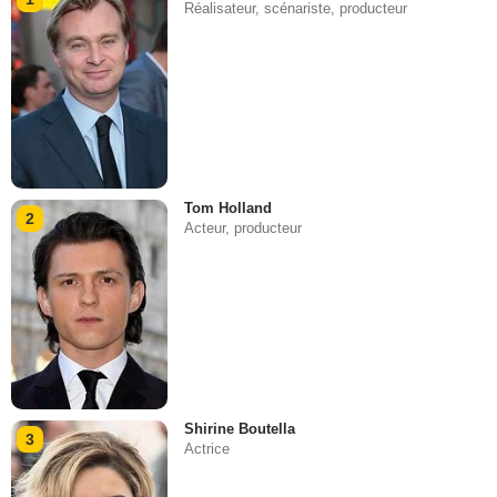
Réalisateur, scénariste, producteur
Tom Holland
2
Acteur, producteur
Shirine Boutella
3
Actrice