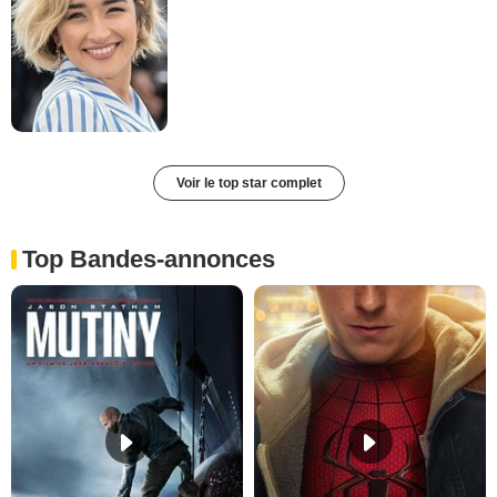
Voir le top star complet
Top Bandes-annonces