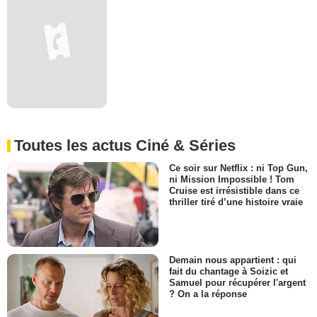
Toutes les actus Ciné & Séries
Ce soir sur Netflix : ni Top Gun,
ni Mission Impossible ! Tom
Cruise est irrésistible dans ce
thriller tiré d’une histoire vraie
Demain nous appartient : qui
fait du chantage à Soizic et
Samuel pour récupérer l'argent
? On a la réponse