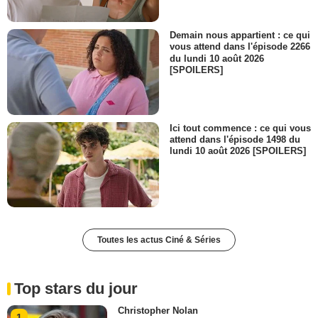
Demain nous appartient : ce qui
vous attend dans l'épisode 2266
du lundi 10 août 2026
[SPOILERS]
Ici tout commence : ce qui vous
attend dans l'épisode 1498 du
lundi 10 août 2026 [SPOILERS]
Toutes les actus Ciné & Séries
Top stars du jour
Christopher Nolan
1