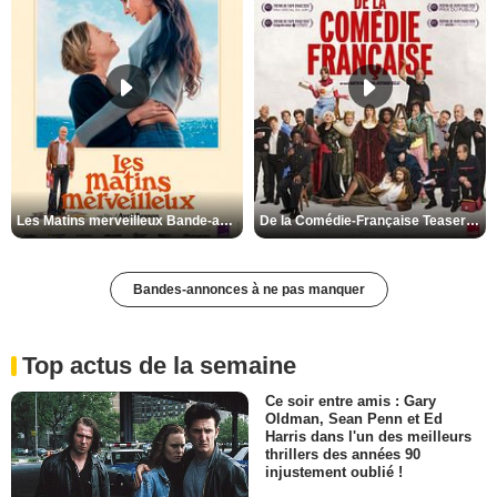
Les Matins merveilleux Bande-annonce VF
De la Comédie-Française Teaser VF
Bandes-annonces à ne pas manquer
Top actus de la semaine
Ce soir entre amis : Gary
Oldman, Sean Penn et Ed
Harris dans l'un des meilleurs
thrillers des années 90
injustement oublié !