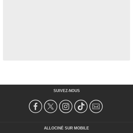
SUIVEZ-NOUS
ALLOCINÉ SUR MOBILE