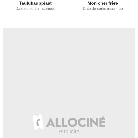
Taulukauppiaat
Mon cher frère
Date de sortie inconnue
Date de sortie inconnue