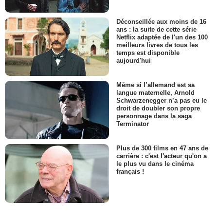
Déconseillée aux moins de 16
ans : la suite de cette série
Netflix adaptée de l'un des 100
meilleurs livres de tous les
temps est disponible
aujourd'hui
Même si l’allemand est sa
langue maternelle, Arnold
Schwarzenegger n’a pas eu le
droit de doubler son propre
personnage dans la saga
Terminator
Plus de 300 films en 47 ans de
carrière : c'est l'acteur qu'on a
le plus vu dans le cinéma
français !