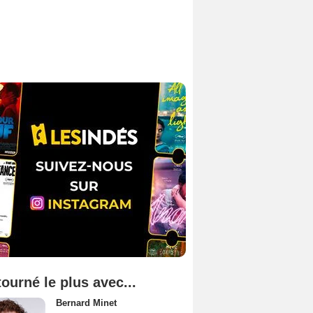
tourné le plus avec...
Bernard Minet