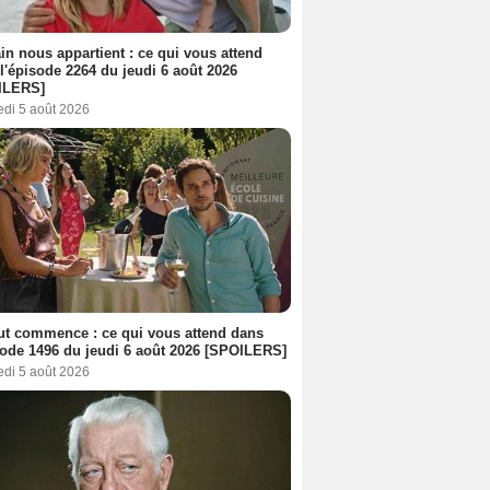
n nous appartient : ce qui vous attend
l'épisode 2264 du jeudi 6 août 2026
ILERS]
edi 5 août 2026
out commence : ce qui vous attend dans
sode 1496 du jeudi 6 août 2026 [SPOILERS]
edi 5 août 2026