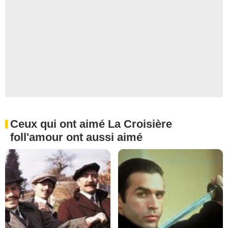
Ceux qui ont aimé La Croisière
foll'amour ont aussi aimé