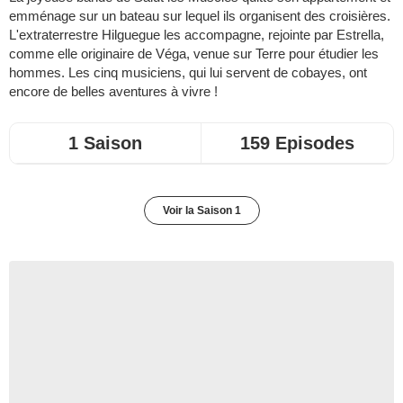
emménage sur un bateau sur lequel ils organisent des croisières.
L'extraterrestre Hilguegue les accompagne, rejointe par Estrella,
comme elle originaire de Véga, venue sur Terre pour étudier les
hommes. Les cinq musiciens, qui lui servent de cobayes, ont
encore de belles aventures à vivre !
1 Saison
159 Episodes
Voir la Saison 1