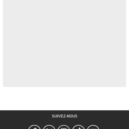
SUIVEZ-NOUS