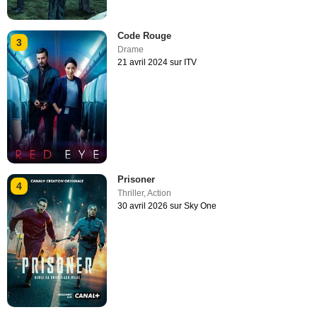
Code Rouge
3
Drame
21 avril 2024 sur ITV
Prisoner
4
Thriller
,
Action
30 avril 2026 sur Sky One