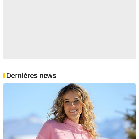
Dernières news