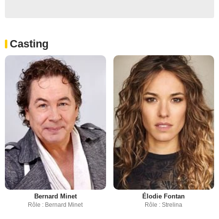
Casting
Bernard Minet
Élodie Fontan
Rôle : Bernard Minet
Rôle : Strelina