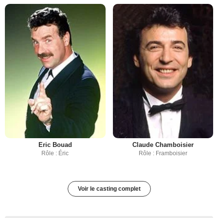
Eric Bouad
Claude Chamboisier
Rôle : Éric
Rôle : Framboisier
Voir le casting complet