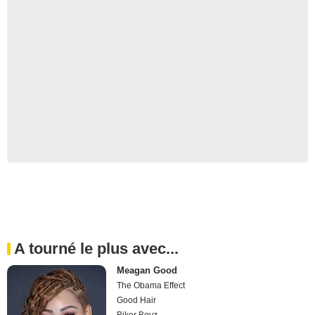
A tourné le plus avec...
Meagan Good
The Obama Effect
Good Hair