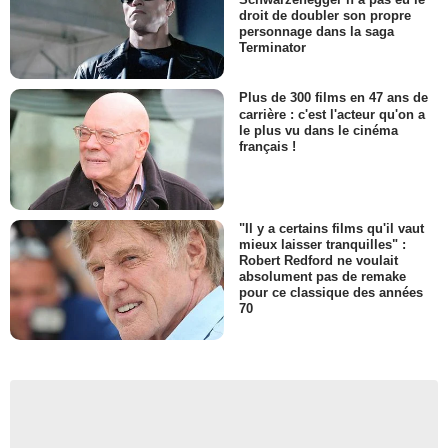
droit de doubler son propre
personnage dans la saga
Terminator
Plus de 300 films en 47 ans de
carrière : c'est l'acteur qu'on a
le plus vu dans le cinéma
français !
"Il y a certains films qu'il vaut
mieux laisser tranquilles" :
Robert Redford ne voulait
absolument pas de remake
pour ce classique des années
70