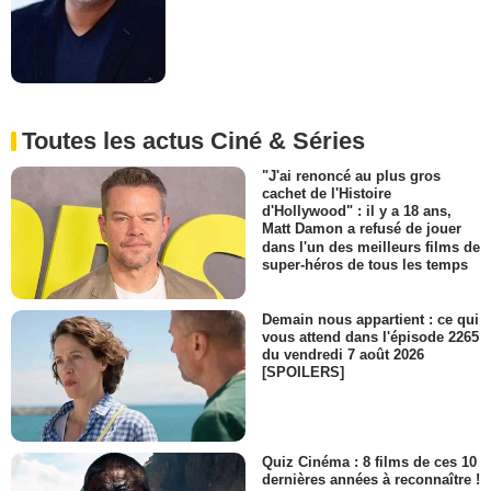
Toutes les actus Ciné & Séries
"J'ai renoncé au plus gros
cachet de l'Histoire
d'Hollywood" : il y a 18 ans,
Matt Damon a refusé de jouer
dans l'un des meilleurs films de
super-héros de tous les temps
Demain nous appartient : ce qui
vous attend dans l'épisode 2265
du vendredi 7 août 2026
[SPOILERS]
Quiz Cinéma : 8 films de ces 10
dernières années à reconnaître !