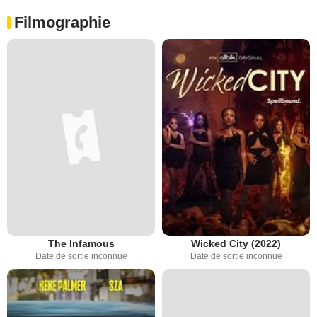
Filmographie
The Infamous
Wicked City (2022)
Date de sortie inconnue
Date de sortie inconnue