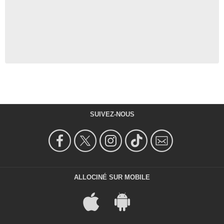
SUIVEZ-NOUS
ALLOCINÉ SUR MOBILE