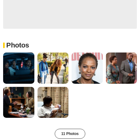
Photos
11 Photos