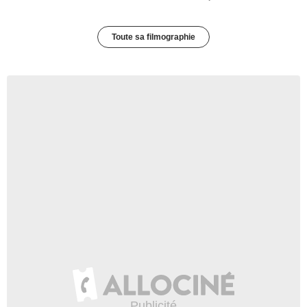
Toute sa filmographie