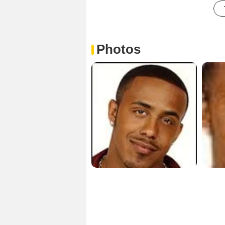
Photos