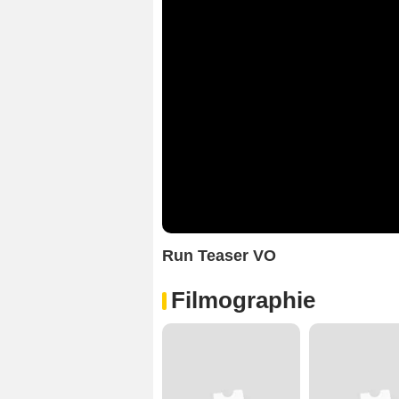
Run Teaser VO
Filmographie