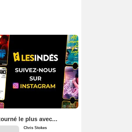
tourné le plus avec...
Chris Stokes