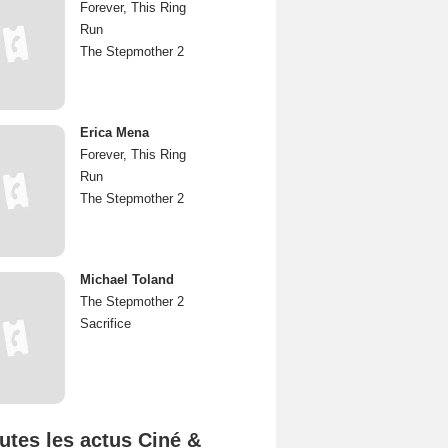
Forever, This Ring
Run
The Stepmother 2
Erica Mena
Forever, This Ring
Run
The Stepmother 2
Michael Toland
The Stepmother 2
Sacrifice
utes les actus Ciné &