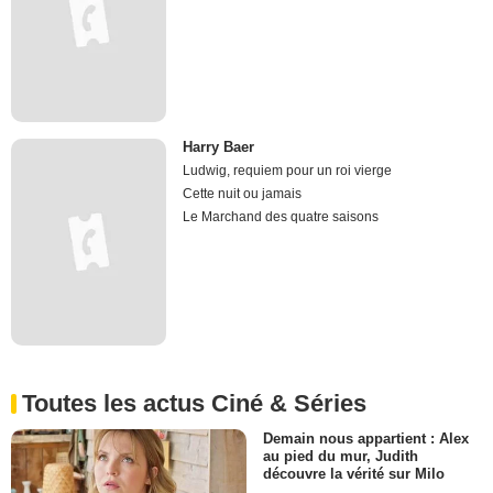
Harry Baer
Ludwig, requiem pour un roi vierge
Cette nuit ou jamais
Le Marchand des quatre saisons
Toutes les actus Ciné & Séries
Demain nous appartient : Alex
au pied du mur, Judith
découvre la vérité sur Milo