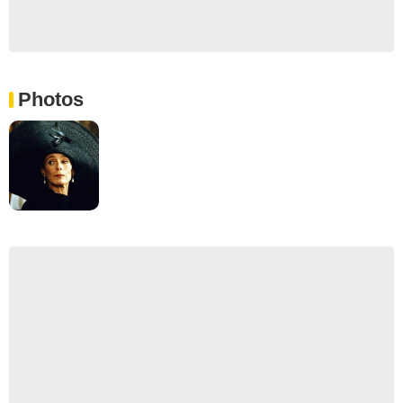
Photos