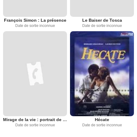
François Simon : La présence
Le Baiser de Tosca
Date de sortie inconnue
Date de sortie inconnue
Mirage de la vie : portrait de Douglas Sirk
Hécate
Date de sortie inconnue
Date de sortie inconnue