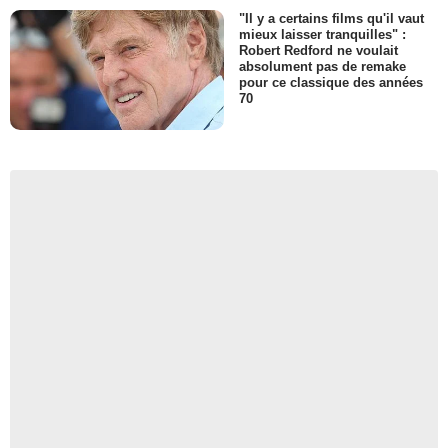
"Il y a certains films qu'il vaut
mieux laisser tranquilles" :
Robert Redford ne voulait
absolument pas de remake
pour ce classique des années
70