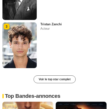
Tristan Zanchi
3
Acteur
Voir le top star complet
Top Bandes-annonces