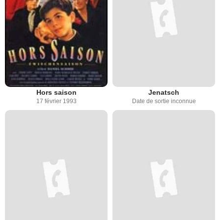
Hors saison
Jenatsch
17 février 1993
Date de sortie inconnue