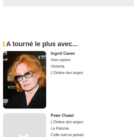
A tourné le plus avec...
Ingrid Caven
Hors saison
Violanta
L'Ombre des anges
Peter Chatel
L'Ombre des anges
La Paloma
Cette nuit ou jamais