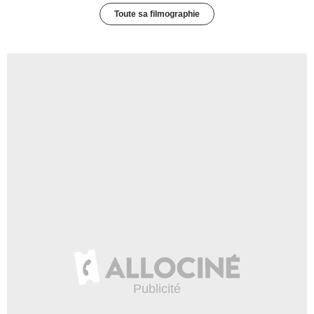
Toute sa filmographie