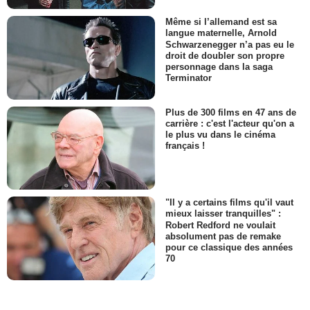
Même si l’allemand est sa
langue maternelle, Arnold
Schwarzenegger n’a pas eu le
droit de doubler son propre
personnage dans la saga
Terminator
Plus de 300 films en 47 ans de
carrière : c'est l'acteur qu'on a
le plus vu dans le cinéma
français !
"Il y a certains films qu'il vaut
mieux laisser tranquilles" :
Robert Redford ne voulait
absolument pas de remake
pour ce classique des années
70