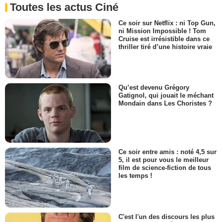
Toutes les actus Ciné
Ce soir sur Netflix : ni Top Gun,
ni Mission Impossible ! Tom
Cruise est irrésistible dans ce
thriller tiré d’une histoire vraie
Qu’est devenu Grégory
Gatignol, qui jouait le méchant
Mondain dans Les Choristes ?
Ce soir entre amis : noté 4,5 sur
5, il est pour vous le meilleur
film de science-fiction de tous
les temps !
C'est l'un des discours les plus