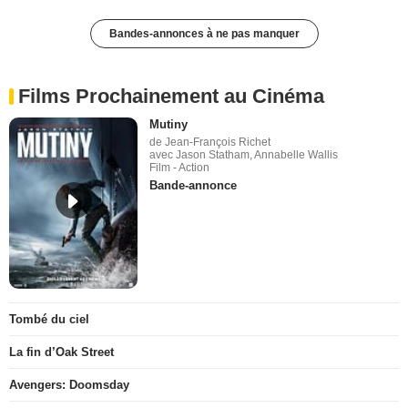
Bandes-annonces à ne pas manquer
Films Prochainement au Cinéma
Mutiny
de Jean-François Richet
avec Jason Statham, Annabelle Wallis
Film - Action
Bande-annonce
Tombé du ciel
La fin d’Oak Street
Avengers: Doomsday