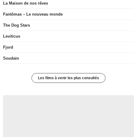
La Maison de nos rêves
Fantômas – Le nouveau monde
The Dog Stars
Leviticus
Fjord
Soudain
Les films à venir les plus consultés