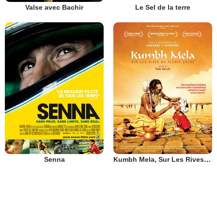
Valse avec Bachir
Le Sel de la terre
Senna
Kumbh Mela, Sur Les Rives Du Fleuve Sacré