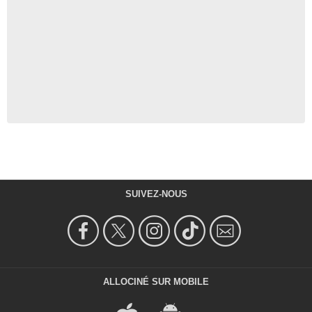
SUIVEZ-NOUS
ALLOCINÉ SUR MOBILE