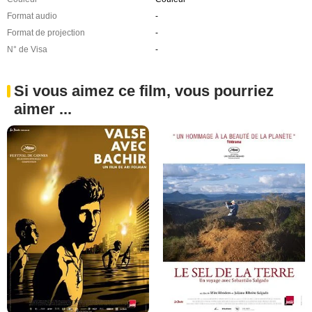
Format audio
-
Format de projection
-
N° de Visa
-
Si vous aimez ce film, vous pourriez
aimer ...