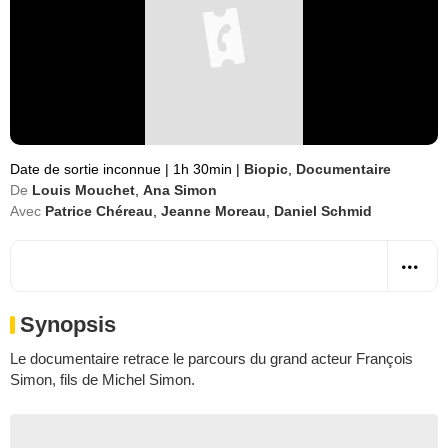
Date de sortie inconnue
|
1h 30min
|
Biopic
,
Documentaire
De
Louis Mouchet
,
Ana Simon
Avec
Patrice Chéreau
,
Jeanne Moreau
,
Daniel Schmid
Synopsis
Le documentaire retrace le parcours du grand acteur François
Simon, fils de Michel Simon.