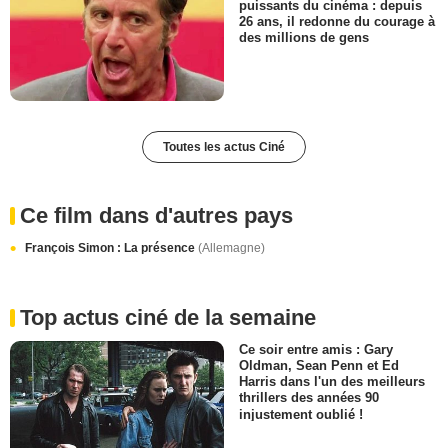
puissants du cinéma : depuis
26 ans, il redonne du courage à
des millions de gens
Toutes les actus Ciné
Ce film dans d'autres pays
François Simon : La présence
(Allemagne)
Top actus ciné de la semaine
Ce soir entre amis : Gary
Oldman, Sean Penn et Ed
Harris dans l'un des meilleurs
thrillers des années 90
injustement oublié !