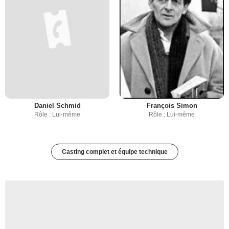
Daniel Schmid
François Simon
Rôle : Lui-même
Rôle : Lui-même
Casting complet et équipe technique