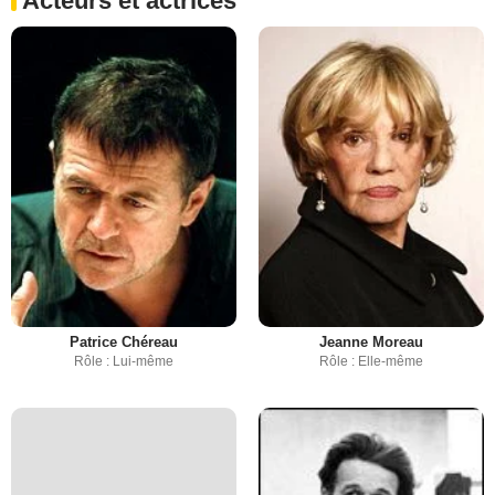
Acteurs et actrices
Patrice Chéreau
Jeanne Moreau
Rôle : Lui-même
Rôle : Elle-même