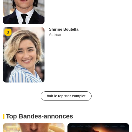
Shirine Boutella
3
Actrice
Voir le top star complet
Top Bandes-annonces