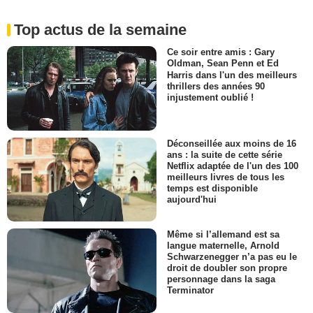
Top actus de la semaine
Ce soir entre amis : Gary
Oldman, Sean Penn et Ed
Harris dans l'un des meilleurs
thrillers des années 90
injustement oublié !
Déconseillée aux moins de 16
ans : la suite de cette série
Netflix adaptée de l'un des 100
meilleurs livres de tous les
temps est disponible
aujourd'hui
Même si l’allemand est sa
langue maternelle, Arnold
Schwarzenegger n’a pas eu le
droit de doubler son propre
personnage dans la saga
Terminator