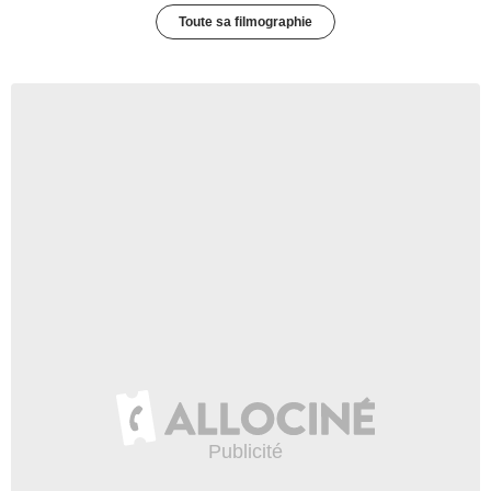
Toute sa filmographie