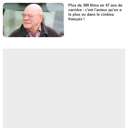
Plus de 300 films en 47 ans de
carrière : c'est l'acteur qu'on a
le plus vu dans le cinéma
français !