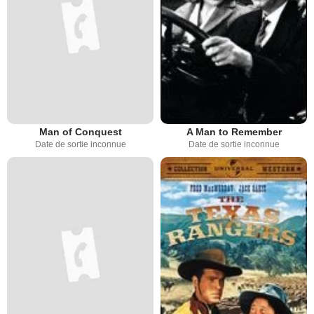
Man of Conquest
A Man to Remember
Date de sortie inconnue
Date de sortie inconnue