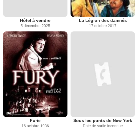
Hôtel à vendre
La Légion des damnés
5 décembre 2025
17 octobre 2017
Furie
Sous les ponts de New York
16 octobre 1936
Date de sortie inconnue