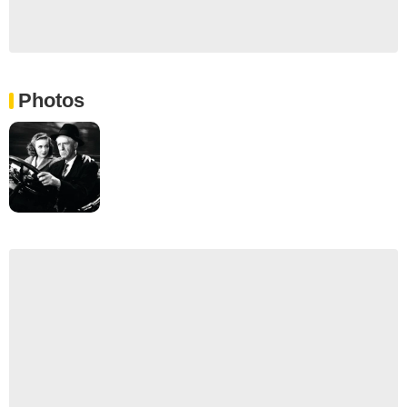
Photos