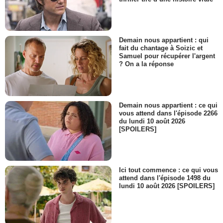
Demain nous appartient : qui
fait du chantage à Soizic et
Samuel pour récupérer l'argent
? On a la réponse
Demain nous appartient : ce qui
vous attend dans l'épisode 2266
du lundi 10 août 2026
[SPOILERS]
Ici tout commence : ce qui vous
attend dans l'épisode 1498 du
lundi 10 août 2026 [SPOILERS]