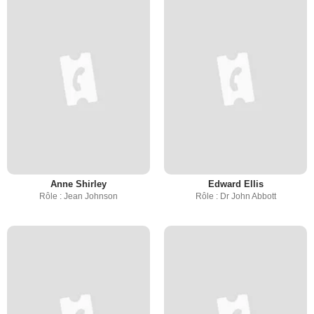
Anne Shirley
Edward Ellis
Rôle : Jean Johnson
Rôle : Dr John Abbott