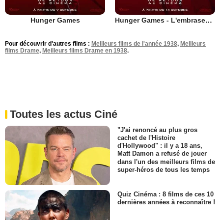
Hunger Games
Hunger Games - L'embrasement
Pour découvrir d'autres films :
Meilleurs films de l'année 1938
,
Meilleurs
films Drame
,
Meilleurs films Drame en 1938
.
Toutes les actus Ciné
"J'ai renoncé au plus gros
cachet de l'Histoire
d'Hollywood" : il y a 18 ans,
Matt Damon a refusé de jouer
dans l'un des meilleurs films de
super-héros de tous les temps
Quiz Cinéma : 8 films de ces 10
dernières années à reconnaître !