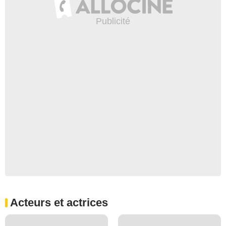
Acteurs et actrices