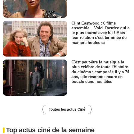
Clint Eastwood : 6 films
ensemble... Voici l'actrice qui a
le plus tourné avec lui ! Mais
leur relation s'est terminée de
manière houleuse
C'est peut-être la musique la
plus célèbre de toute l'Histoire
du cinéma : composée il y a 74
ans, elle résonne encore en
boucle dans nos têtes
Toutes les actus Ciné
Top actus ciné de la semaine