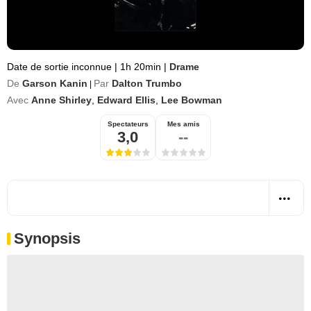
Date de sortie inconnue
|
1h 20min
|
Drame
De
Garson Kanin
Par
Dalton Trumbo
|
Avec
Anne Shirley
,
Edward Ellis
,
Lee Bowman
Spectateurs
Mes amis
3,0
--
Synopsis