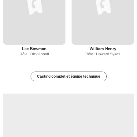
Lee Bowman
William Henry
Rôle : Dick Abbott
Rôle : Howard Sykes
Casting complet et équipe technique