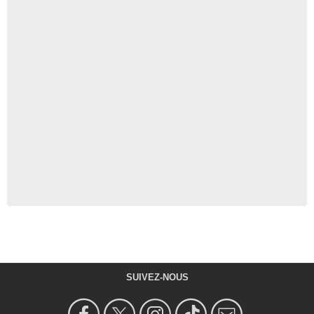
SUIVEZ-NOUS