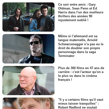
Ce soir entre amis : Gary
Oldman, Sean Penn et Ed
Harris dans l'un des meilleurs
thrillers des années 90
injustement oublié !
Même si l’allemand est sa
langue maternelle, Arnold
Schwarzenegger n’a pas eu le
droit de doubler son propre
personnage dans la saga
Terminator
Plus de 300 films en 47 ans de
carrière : c'est l'acteur qu'on a
le plus vu dans le cinéma
français !
"Il y a certains films qu'il vaut
mieux laisser tranquilles" :
Robert Redford ne voulait