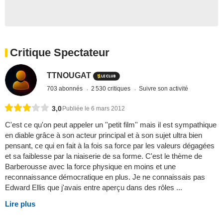
Critique Spectateur
TTNOUGAT
703 abonnés
2 530 critiques
Suivre son activité
3,0
Publiée le 6 mars 2012
C'est ce qu'on peut appeler un ''petit film'' mais il est sympathique
en diable grâce à son acteur principal et à son sujet ultra bien
pensant, ce qui en fait à la fois sa force par les valeurs dégagées
et sa faiblesse par la niaiserie de sa forme. C'est le thème de
Barberousse avec la force physique en moins et une
reconnaissance démocratique en plus. Je ne connaissais pas
Edward Ellis que j'avais entre aperçu dans des rôles ...
Lire plus