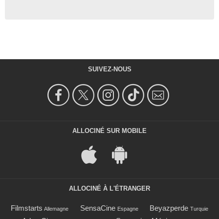
SUIVEZ-NOUS
ALLOCINÉ SUR MOBILE
ALLOCINÉ À L'ÉTRANGER
Filmstarts
SensaCine
Beyazperde
Allemagne
Espagne
Turquie