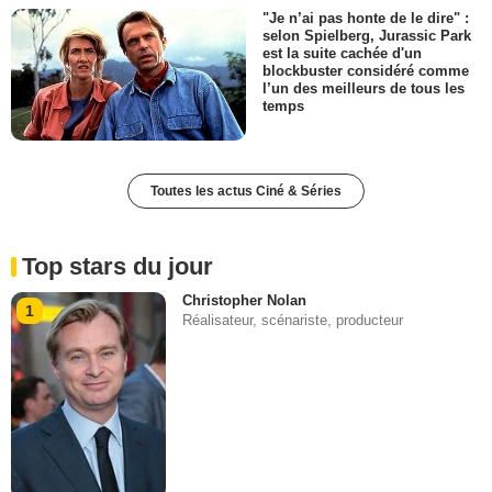
"Je n’ai pas honte de le dire" :
selon Spielberg, Jurassic Park
est la suite cachée d'un
blockbuster considéré comme
l’un des meilleurs de tous les
temps
Toutes les actus Ciné & Séries
Top stars du jour
Christopher Nolan
1
Réalisateur, scénariste, producteur