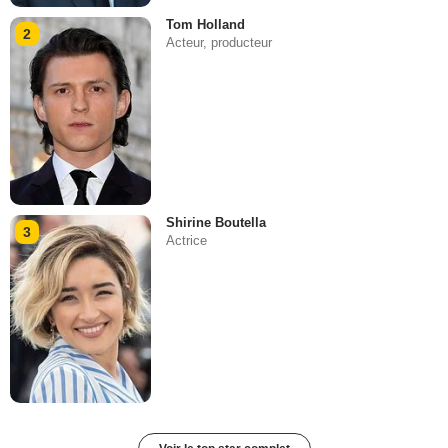
Tom Holland
2
Acteur, producteur
Shirine Boutella
3
Actrice