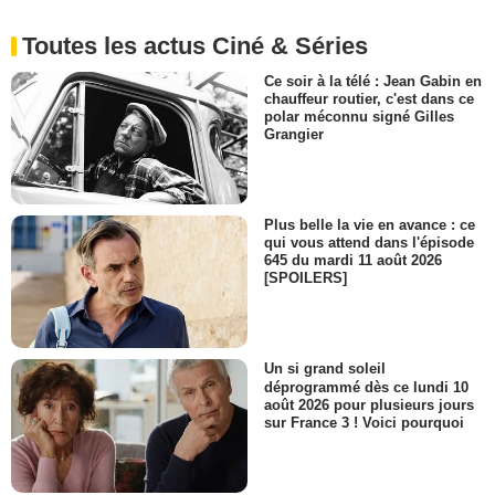
Toutes les actus Ciné & Séries
Ce soir à la télé : Jean Gabin en
chauffeur routier, c'est dans ce
polar méconnu signé Gilles
Grangier
Plus belle la vie en avance : ce
qui vous attend dans l'épisode
645 du mardi 11 août 2026
[SPOILERS]
Un si grand soleil
déprogrammé dès ce lundi 10
août 2026 pour plusieurs jours
sur France 3 ! Voici pourquoi