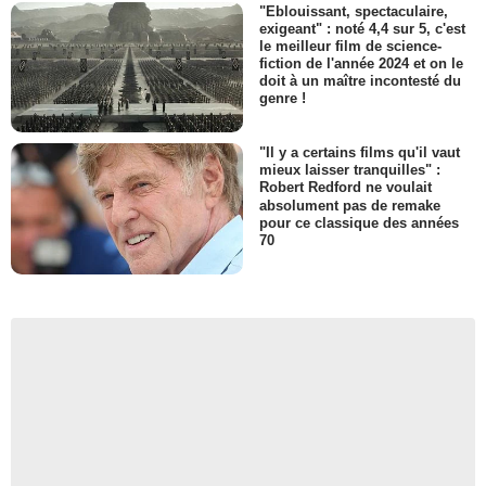
"Eblouissant, spectaculaire,
exigeant" : noté 4,4 sur 5, c'est
le meilleur film de science-
fiction de l'année 2024 et on le
doit à un maître incontesté du
genre !
"Il y a certains films qu'il vaut
mieux laisser tranquilles" :
Robert Redford ne voulait
absolument pas de remake
pour ce classique des années
70