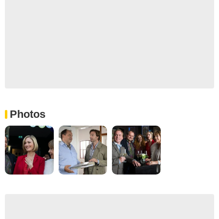
Photos