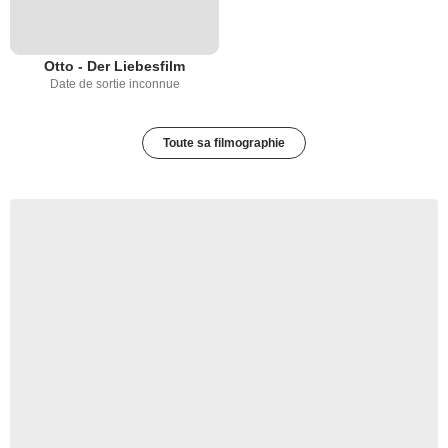
Otto - Der Liebesfilm
Date de sortie inconnue
Toute sa filmographie