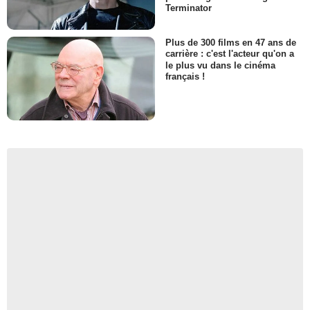
Terminator
Plus de 300 films en 47 ans de
carrière : c'est l'acteur qu'on a
le plus vu dans le cinéma
français !