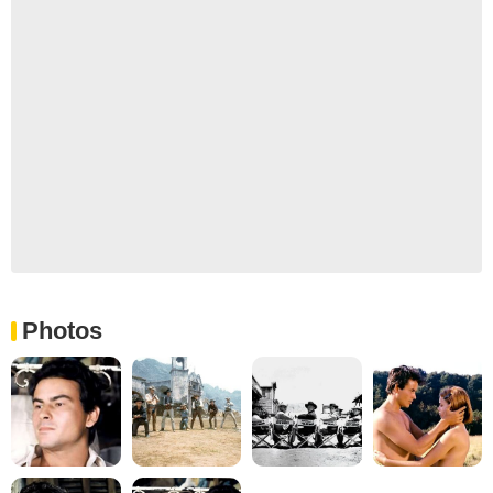
Photos