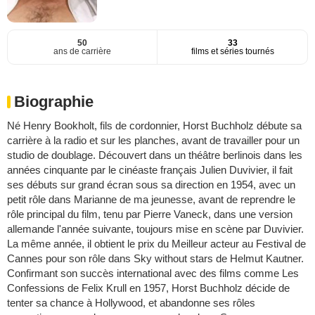
50
33
ans de carrière
films et séries tournés
Biographie
Né Henry Bookholt, fils de cordonnier, Horst Buchholz débute sa
carrière à la radio et sur les planches, avant de travailler pour un
studio de doublage. Découvert dans un théâtre berlinois dans les
années cinquante par le cinéaste français Julien Duvivier, il fait
ses débuts sur grand écran sous sa direction en 1954, avec un
petit rôle dans Marianne de ma jeunesse, avant de reprendre le
rôle principal du film, tenu par Pierre Vaneck, dans une version
allemande l'année suivante, toujours mise en scène par Duvivier.
La même année, il obtient le prix du Meilleur acteur au Festival de
Cannes pour son rôle dans Sky without stars de Helmut Kautner.
Confirmant son succès international avec des films comme Les
Confessions de Felix Krull en 1957, Horst Buchholz décide de
tenter sa chance à Hollywood, et abandonne ses rôles