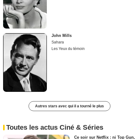
John Mills
Sahara
Les Yeux du témoin
Autres stars avec qui il a tourné le plus
Toutes les actus Ciné & Séries
Ce soir sur Netflix : ni Top Gun,