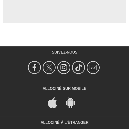
SUIVEZ-NOUS
ALLOCINÉ SUR MOBILE
ALLOCINÉ À L'ÉTRANGER