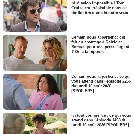
ni Mission Impossible ! Tom
Cruise est irrésistible dans ce
thriller tiré d’une histoire vraie
Demain nous appartient : qui
fait du chantage à Soizic et
Samuel pour récupérer l'argent
? On a la réponse
Demain nous appartient : ce qui
vous attend dans l'épisode 2266
du lundi 10 août 2026
[SPOILERS]
Ici tout commence : ce qui vous
attend dans l'épisode 1498 du
lundi 10 août 2026 [SPOILERS]