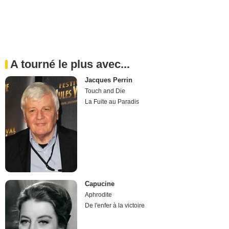
A tourné le plus avec...
Jacques Perrin
Touch and Die
La Fuite au Paradis
Capucine
Aphrodite
De l'enfer à la victoire