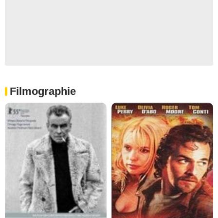
Filmographie