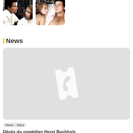
News
News - Stars
Décès du comédien Horst Buchholz