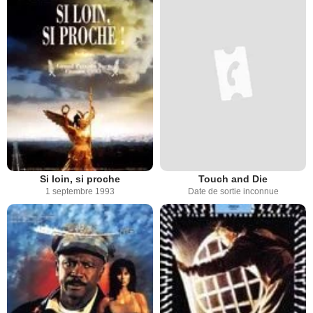
Si loin, si proche
Touch and Die
1 septembre 1993
Date de sortie inconnue