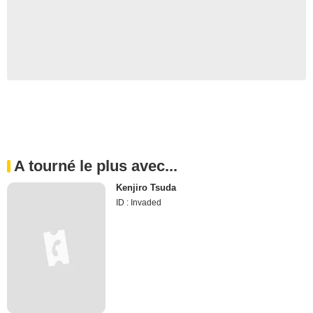
A tourné le plus avec...
Kenjiro Tsuda
ID : Invaded