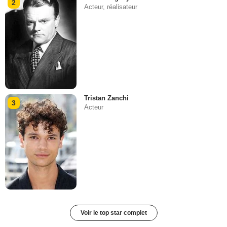
2
Acteur, réalisateur
Tristan Zanchi
3
Acteur
Voir le top star complet