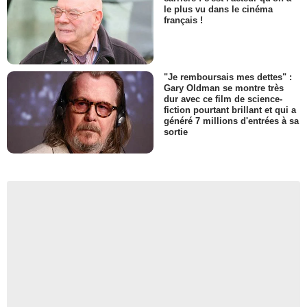
le plus vu dans le cinéma
français !
"Je remboursais mes dettes" :
Gary Oldman se montre très
dur avec ce film de science-
fiction pourtant brillant et qui a
généré 7 millions d'entrées à sa
sortie