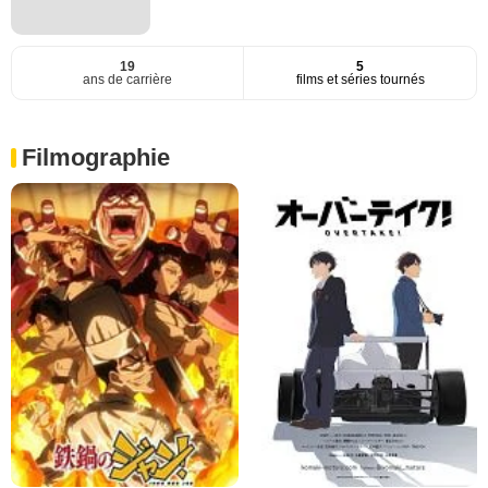
19
5
ans de carrière
films et séries tournés
Filmographie