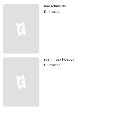
Mao Ichimichi
ID : Invaded
Yoshimasa Hosoya
ID : Invaded