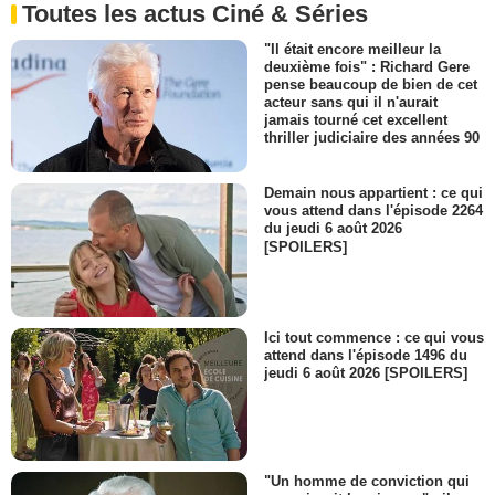
Toutes les actus Ciné & Séries
"Il était encore meilleur la
deuxième fois" : Richard Gere
pense beaucoup de bien de cet
acteur sans qui il n'aurait
jamais tourné cet excellent
thriller judiciaire des années 90
Demain nous appartient : ce qui
vous attend dans l'épisode 2264
du jeudi 6 août 2026
[SPOILERS]
Ici tout commence : ce qui vous
attend dans l'épisode 1496 du
jeudi 6 août 2026 [SPOILERS]
"Un homme de conviction qui