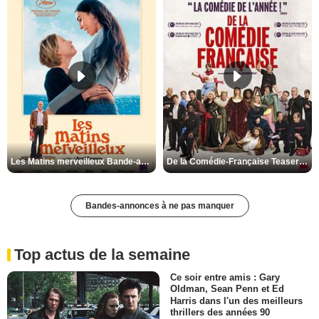
Les Matins merveilleux Bande-annonce VF
De la Comédie-Française Teaser VF
Bandes-annonces à ne pas manquer
Top actus de la semaine
Ce soir entre amis : Gary
Oldman, Sean Penn et Ed
Harris dans l'un des meilleurs
thrillers des années 90