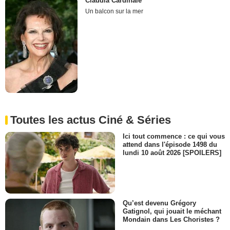
Claudia Cardinale
Un balcon sur la mer
Toutes les actus Ciné & Séries
Ici tout commence : ce qui vous
attend dans l'épisode 1498 du
lundi 10 août 2026 [SPOILERS]
Qu’est devenu Grégory
Gatignol, qui jouait le méchant
Mondain dans Les Choristes ?