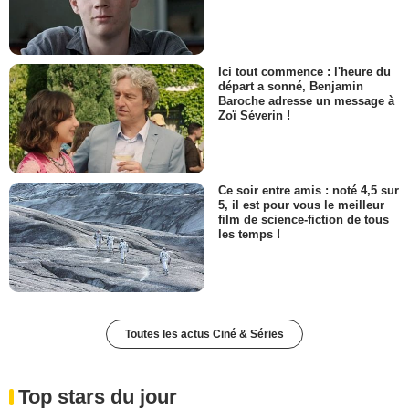
Ici tout commence : l'heure du
départ a sonné, Benjamin
Baroche adresse un message à
Zoï Séverin !
Ce soir entre amis : noté 4,5 sur
5, il est pour vous le meilleur
film de science-fiction de tous
les temps !
Toutes les actus Ciné & Séries
Top stars du jour