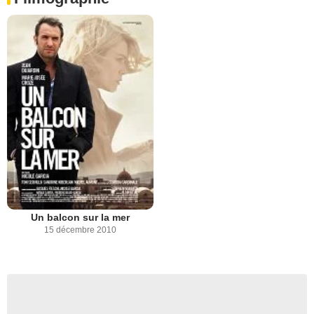
Un balcon sur la mer
15 décembre 2010