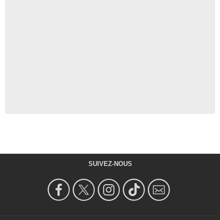
SUIVEZ-NOUS