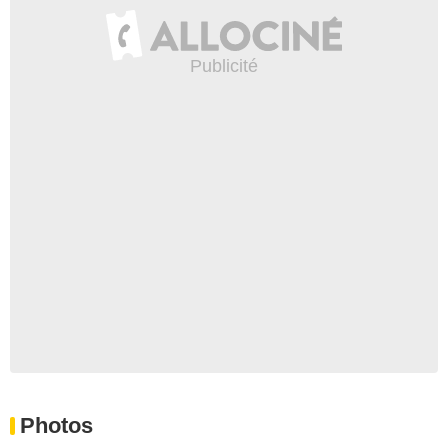
Photos