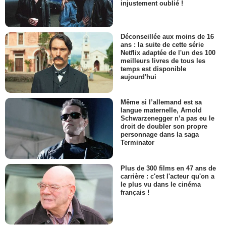
injustement oublié !
Déconseillée aux moins de 16
ans : la suite de cette série
Netflix adaptée de l'un des 100
meilleurs livres de tous les
temps est disponible
aujourd'hui
Même si l’allemand est sa
langue maternelle, Arnold
Schwarzenegger n’a pas eu le
droit de doubler son propre
personnage dans la saga
Terminator
Plus de 300 films en 47 ans de
carrière : c'est l'acteur qu'on a
le plus vu dans le cinéma
français !