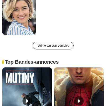
Voir le top star complet
Top Bandes-annonces