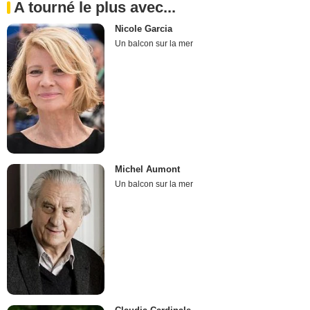
A tourné le plus avec...
Nicole Garcia
Un balcon sur la mer
Michel Aumont
Un balcon sur la mer