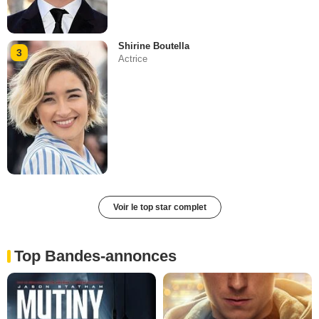
Shirine Boutella
3
Actrice
Voir le top star complet
Top Bandes-annonces