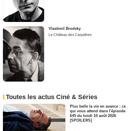
Vlastimil Brodsky
Le Château des Carpathes
Toutes les actus Ciné & Séries
Plus belle la vie en avance : ce
qui vous attend dans l'épisode
645 du lundi 10 août 2026
[SPOILERS]