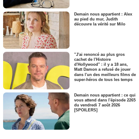
Demain nous appartient : Alex
au pied du mur, Judith
découvre la vérité sur Milo
"J'ai renoncé au plus gros
cachet de l'Histoire
d'Hollywood" : il y a 18 ans,
Matt Damon a refusé de jouer
dans l'un des meilleurs films de
super-héros de tous les temps
Demain nous appartient : ce qui
vous attend dans l'épisode 2265
du vendredi 7 août 2026
[SPOILERS]