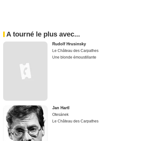
A tourné le plus avec...
Rudolf Hrusinsky
Le Château des Carpathes
Une blonde émoustillante
Jan Hartl
Otesánek
Le Château des Carpathes