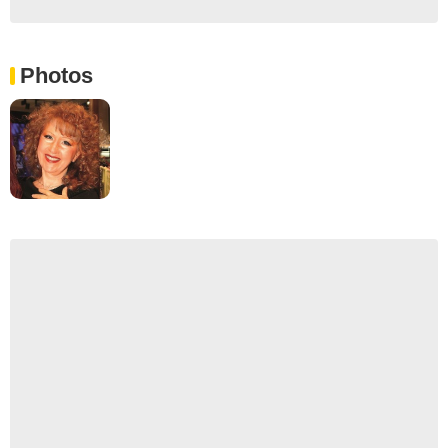
Photos