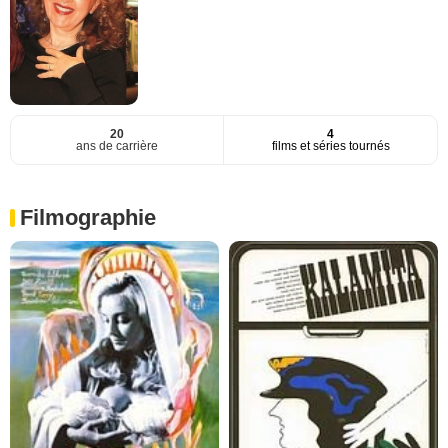
20
4
ans de carrière
films et séries tournés
Filmographie