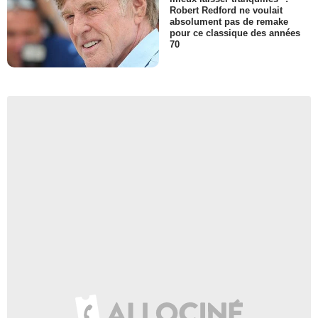
Robert Redford ne voulait
absolument pas de remake
pour ce classique des années
70