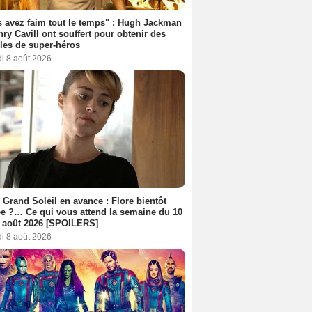
 avez faim tout le temps" : Hugh Jackman
nry Cavill ont souffert pour obtenir des
es de super-héros
i 8 août 2026
 Grand Soleil en avance : Flore bientôt
ée ?… Ce qui vous attend la semaine du 10
 août 2026 [SPOILERS]
i 8 août 2026