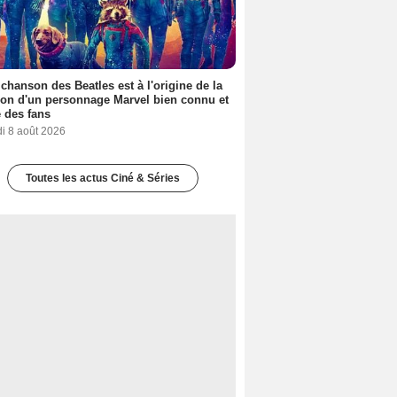
 chanson des Beatles est à l'origine de la
ion d'un personnage Marvel bien connu et
 des fans
i 8 août 2026
Toutes les actus Ciné & Séries