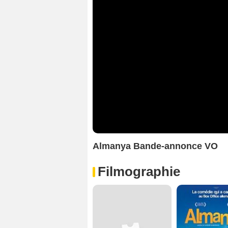
Almanya Bande-annonce VO
Filmographie