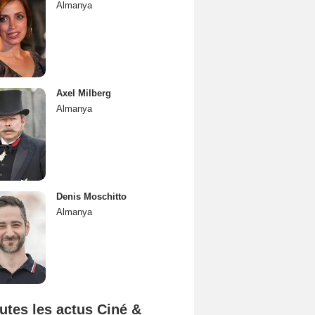
Almanya
Axel Milberg
Almanya
Denis Moschitto
Almanya
utes les actus Ciné &