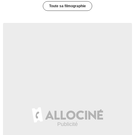
Toute sa filmographie