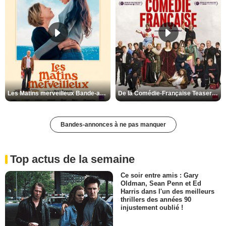
Les Matins merveilleux Bande-annonce VF
De la Comédie-Française Teaser VF
Bandes-annonces à ne pas manquer
Top actus de la semaine
Ce soir entre amis : Gary
Oldman, Sean Penn et Ed
Harris dans l'un des meilleurs
thrillers des années 90
injustement oublié !