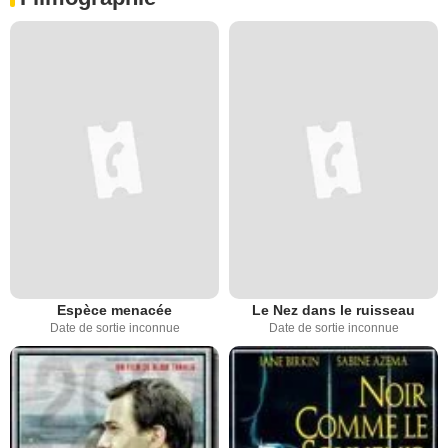
Espèce menacée
Le Nez dans le ruisseau
Date de sortie inconnue
Date de sortie inconnue