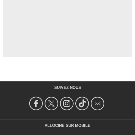
SUIVEZ-NOUS
ALLOCINÉ SUR MOBILE