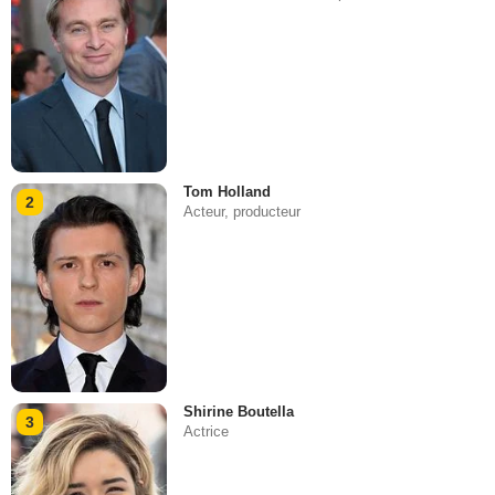
Tom Holland
2
Acteur, producteur
Shirine Boutella
3
Actrice