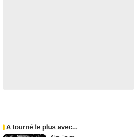
A tourné le plus avec...
Alain Tanner