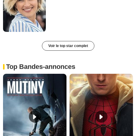
Voir le top star complet
Top Bandes-annonces