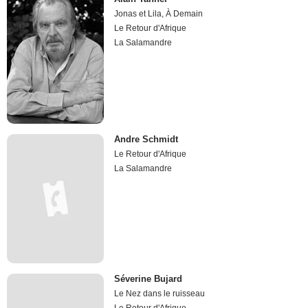
Jonas et Lila, À Demain
Le Retour d'Afrique
La Salamandre
Andre Schmidt
Le Retour d'Afrique
La Salamandre
Séverine Bujard
Le Nez dans le ruisseau