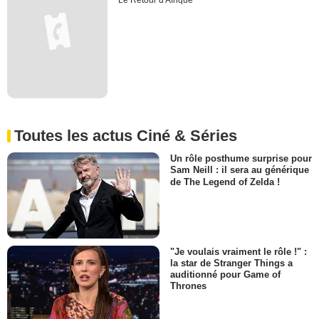
Le Retour d'Afrique
Toutes les actus Ciné & Séries
Un rôle posthume surprise pour
Sam Neill : il sera au générique
de The Legend of Zelda !
"Je voulais vraiment le rôle !" :
la star de Stranger Things a
auditionné pour Game of
Thrones