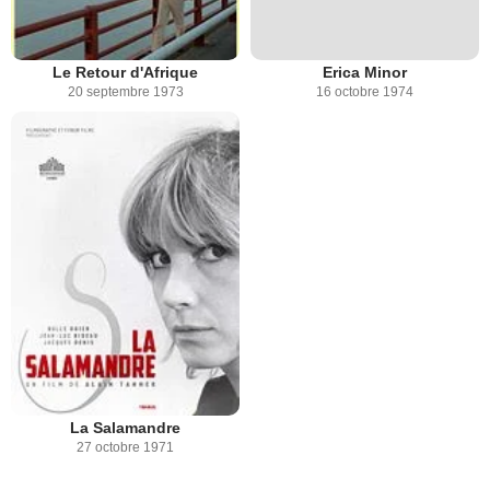
Le Retour d'Afrique
Erica Minor
20 septembre 1973
16 octobre 1974
La Salamandre
27 octobre 1971