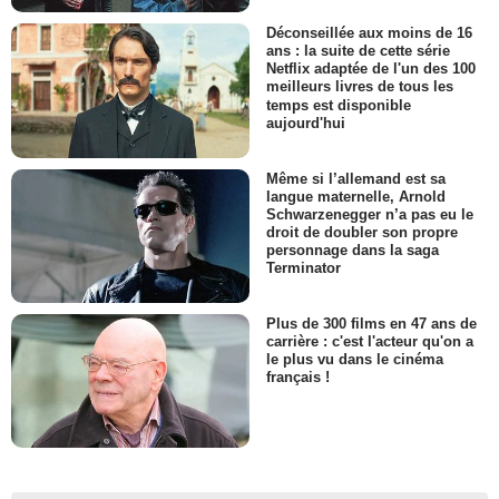
Déconseillée aux moins de 16
ans : la suite de cette série
Netflix adaptée de l'un des 100
meilleurs livres de tous les
temps est disponible
aujourd'hui
Même si l’allemand est sa
langue maternelle, Arnold
Schwarzenegger n’a pas eu le
droit de doubler son propre
personnage dans la saga
Terminator
Plus de 300 films en 47 ans de
carrière : c'est l'acteur qu'on a
le plus vu dans le cinéma
français !