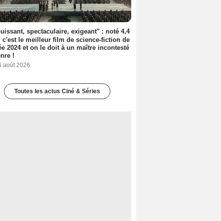
uissant, spectaculaire, exigeant" : noté 4,4
, c'est le meilleur film de science-fiction de
ée 2024 et on le doit à un maître incontesté
nre !
6 août 2026
Toutes les actus Ciné & Séries