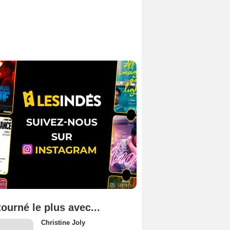
tourné le plus avec...
Christine Joly