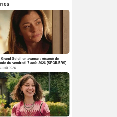
ries
 Grand Soleil en avance : résumé de
sode du vendredi 7 août 2026 [SPOILERS]
6 août 2026