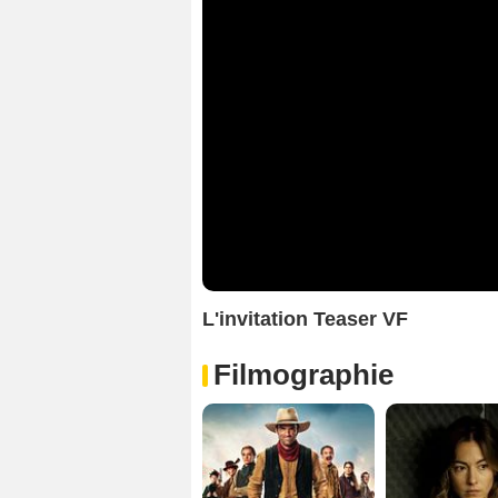
L'invitation Teaser VF
Filmographie