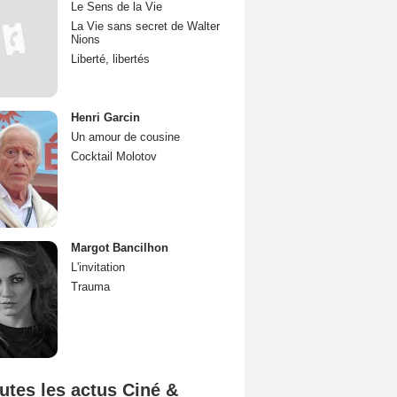
Le Sens de la Vie
La Vie sans secret de Walter
Nions
Liberté, libertés
Henri Garcin
Un amour de cousine
Cocktail Molotov
Margot Bancilhon
L'invitation
Trauma
utes les actus Ciné &