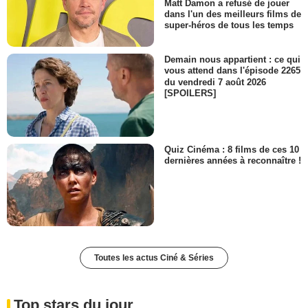
Matt Damon a refusé de jouer
dans l'un des meilleurs films de
super-héros de tous les temps
Demain nous appartient : ce qui
vous attend dans l'épisode 2265
du vendredi 7 août 2026
[SPOILERS]
Quiz Cinéma : 8 films de ces 10
dernières années à reconnaître !
Toutes les actus Ciné & Séries
Top stars du jour