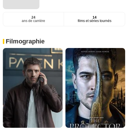
24
14
ans de carrière
films et séries tournés
Filmographie