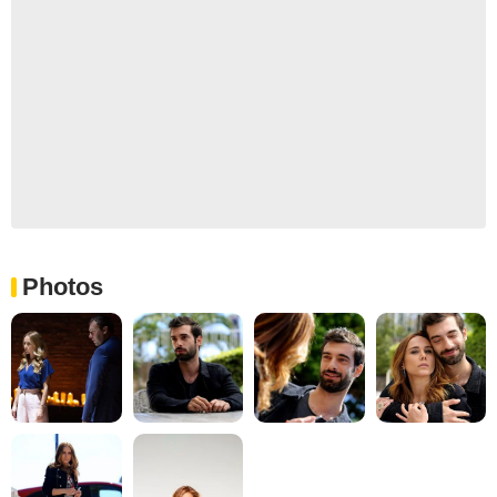
Photos