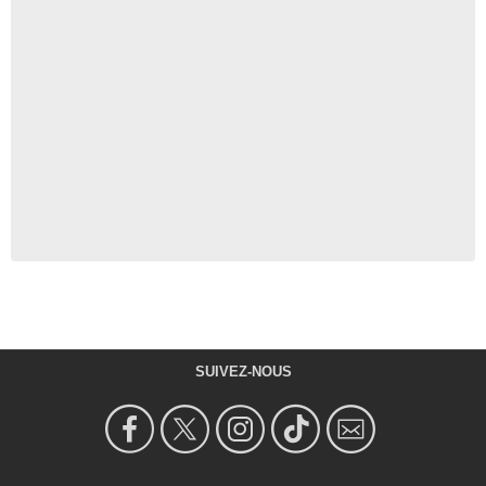
SUIVEZ-NOUS