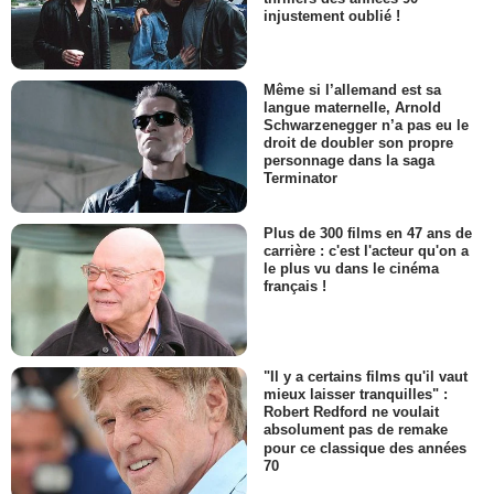
injustement oublié !
Même si l’allemand est sa
langue maternelle, Arnold
Schwarzenegger n’a pas eu le
droit de doubler son propre
personnage dans la saga
Terminator
Plus de 300 films en 47 ans de
carrière : c'est l'acteur qu'on a
le plus vu dans le cinéma
français !
"Il y a certains films qu'il vaut
mieux laisser tranquilles" :
Robert Redford ne voulait
absolument pas de remake
pour ce classique des années
70