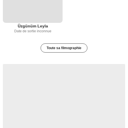
Üzgünüm Leyla
Date de sortie inconnue
Toute sa filmographie