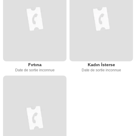
Fırtına
Kadın İsterse
Date de sortie inconnue
Date de sortie inconnue