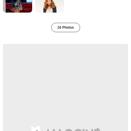
16 Photos