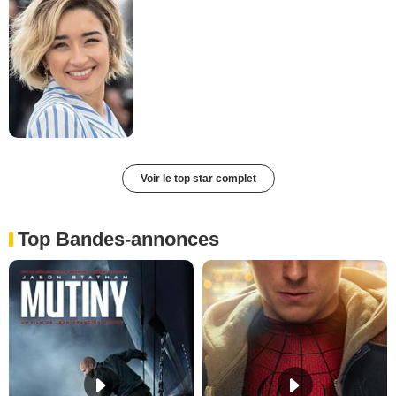
Voir le top star complet
Top Bandes-annonces