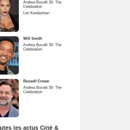
Andrea Bocelli 30: The
Celebration
Les Kardashian
Will Smith
Andrea Bocelli 30: The
Celebration
Russell Crowe
Andrea Bocelli 30: The
Celebration
utes les actus Ciné &