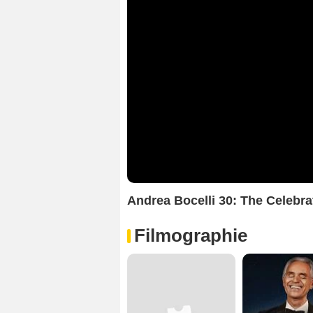
Andrea Bocelli 30: The Celeb
Filmographie