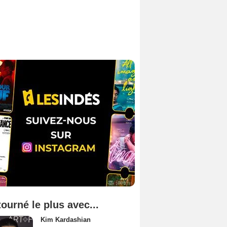
tourné le plus avec...
Kim Kardashian