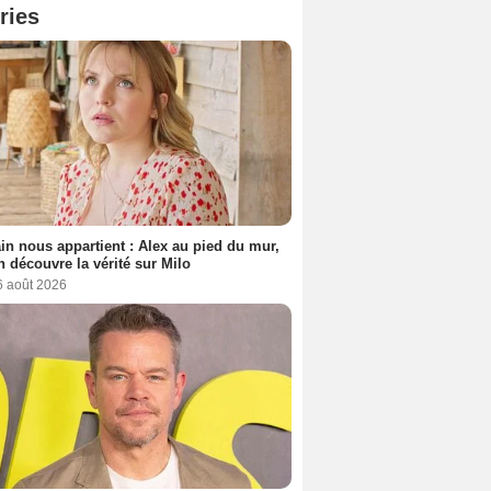
ries
n nous appartient : Alex au pied du mur,
h découvre la vérité sur Milo
6 août 2026