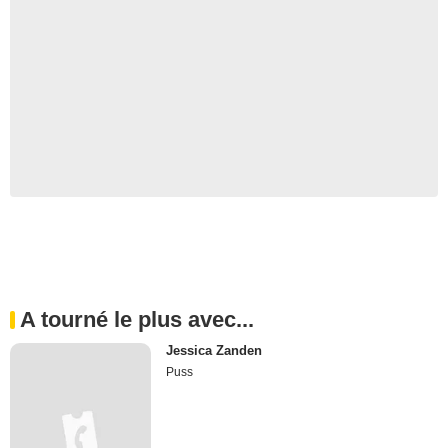
A tourné le plus avec...
Jessica Zanden
Puss