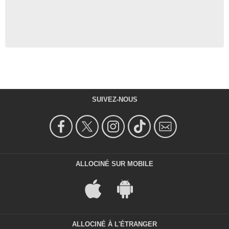
SUIVEZ-NOUS
ALLOCINÉ SUR MOBILE
ALLOCINÉ À L'ÉTRANGER