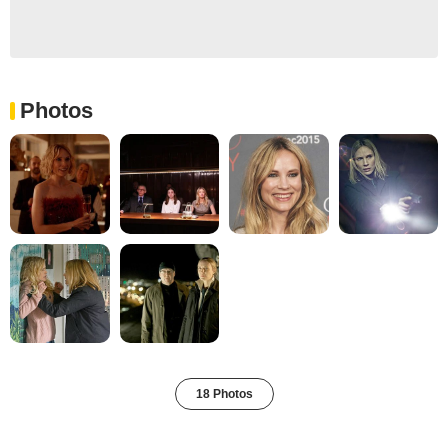
Photos
18 Photos