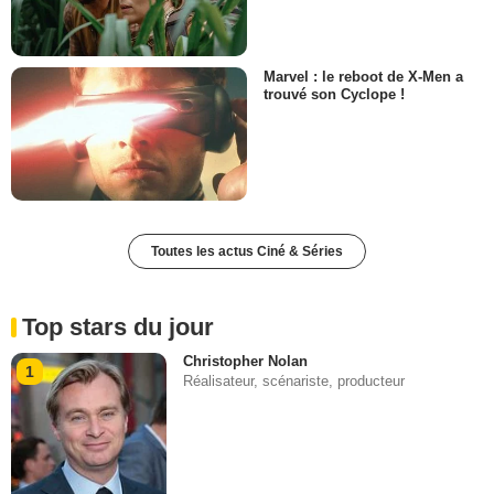
Marvel : le reboot de X-Men a
trouvé son Cyclope !
Toutes les actus Ciné & Séries
Top stars du jour
Christopher Nolan
1
Réalisateur, scénariste, producteur