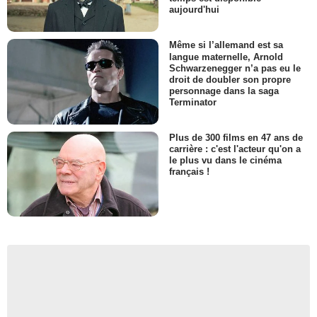
aujourd'hui
Même si l’allemand est sa
langue maternelle, Arnold
Schwarzenegger n’a pas eu le
droit de doubler son propre
personnage dans la saga
Terminator
Plus de 300 films en 47 ans de
carrière : c'est l'acteur qu'on a
le plus vu dans le cinéma
français !