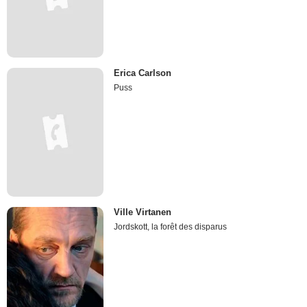
Erica Carlson
Puss
Ville Virtanen
Jordskott, la forêt des disparus