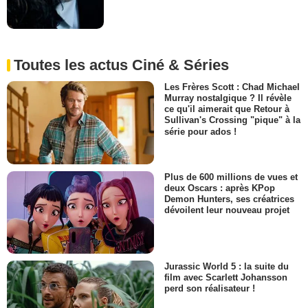
Toutes les actus Ciné & Séries
Les Frères Scott : Chad Michael
Murray nostalgique ? Il révèle
ce qu'il aimerait que Retour à
Sullivan's Crossing "pique" à la
série pour ados !
Plus de 600 millions de vues et
deux Oscars : après KPop
Demon Hunters, ses créatrices
dévoilent leur nouveau projet
Jurassic World 5 : la suite du
film avec Scarlett Johansson
perd son réalisateur !