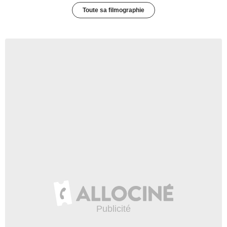
Toute sa filmographie