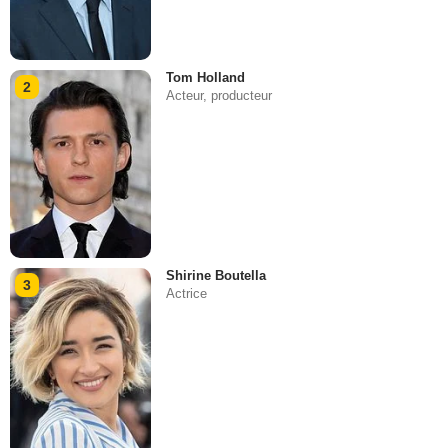
Tom Holland
2
Acteur, producteur
Shirine Boutella
3
Actrice