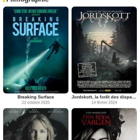
Breaking Surface
Jordskott, la forêt des disparus
22 octobre 2020
14 février 2024