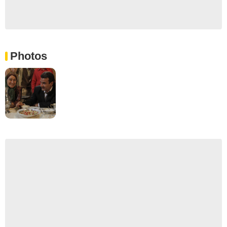
Photos