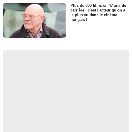
Plus de 300 films en 47 ans de
carrière : c'est l'acteur qu'on a
le plus vu dans le cinéma
français !