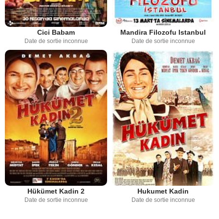
Cici Babam
Mandira Filozofu Istanbul
Date de sortie inconnue
Date de sortie inconnue
Hükümet Kadin 2
Hukumet Kadin
Date de sortie inconnue
Date de sortie inconnue