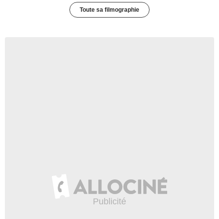
Toute sa filmographie