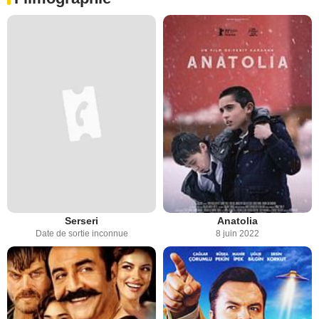
Serseri
Anatolia
Date de sortie inconnue
8 juin 2022