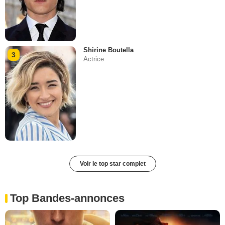
Shirine Boutella
3
Actrice
Voir le top star complet
Top Bandes-annonces