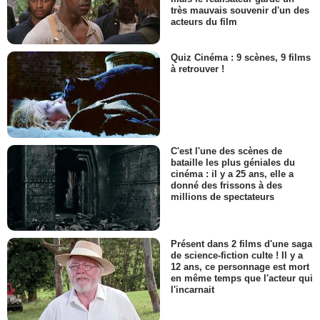
très mauvais souvenir d'un des
acteurs du film
Quiz Cinéma : 9 scènes, 9 films
à retrouver !
C'est l'une des scènes de
bataille les plus géniales du
cinéma : il y a 25 ans, elle a
donné des frissons à des
millions de spectateurs
Présent dans 2 films d'une saga
de science-fiction culte ! Il y a
12 ans, ce personnage est mort
en même temps que l'acteur qui
l'incarnait