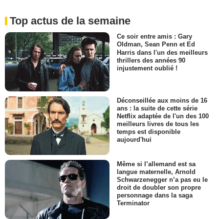
Top actus de la semaine
Ce soir entre amis : Gary
Oldman, Sean Penn et Ed
Harris dans l'un des meilleurs
thrillers des années 90
injustement oublié !
Déconseillée aux moins de 16
ans : la suite de cette série
Netflix adaptée de l'un des 100
meilleurs livres de tous les
temps est disponible
aujourd'hui
Même si l’allemand est sa
langue maternelle, Arnold
Schwarzenegger n’a pas eu le
droit de doubler son propre
personnage dans la saga
Terminator