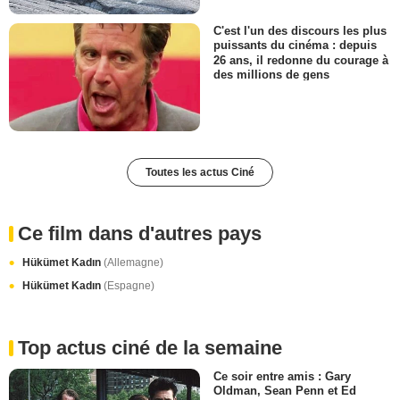
C'est l'un des discours les plus
puissants du cinéma : depuis
26 ans, il redonne du courage à
des millions de gens
Toutes les actus Ciné
Ce film dans d'autres pays
Hükümet Kadın
(Allemagne)
Hükümet Kadın
(Espagne)
Top actus ciné de la semaine
Ce soir entre amis : Gary
Oldman, Sean Penn et Ed