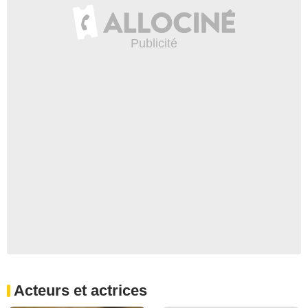
Acteurs et actrices