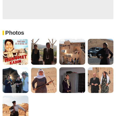
Photos