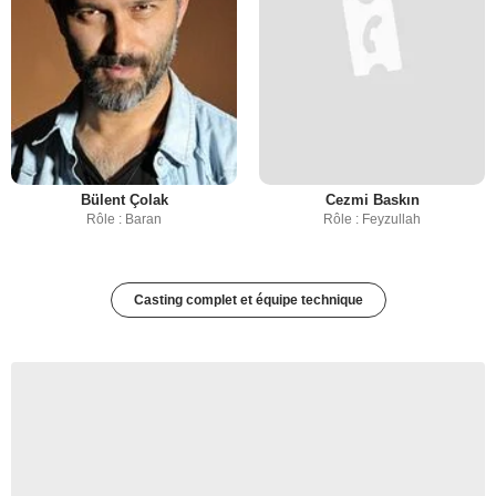
Bülent Çolak
Cezmi Baskın
Rôle : Baran
Rôle : Feyzullah
Casting complet et équipe technique