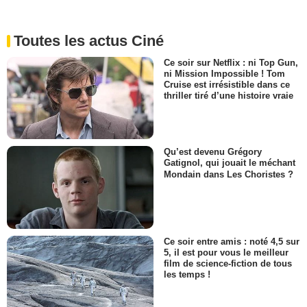
Toutes les actus Ciné
Ce soir sur Netflix : ni Top Gun,
ni Mission Impossible ! Tom
Cruise est irrésistible dans ce
thriller tiré d’une histoire vraie
Qu’est devenu Grégory
Gatignol, qui jouait le méchant
Mondain dans Les Choristes ?
Ce soir entre amis : noté 4,5 sur
5, il est pour vous le meilleur
film de science-fiction de tous
les temps !