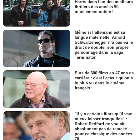
Harris dans l'un des meilleurs
thrillers des années 90
injustement oublié !
Même si l’allemand est sa
langue maternelle, Arnold
Schwarzenegger n’a pas eu le
droit de doubler son propre
personnage dans la saga
Terminator
Plus de 300 films en 47 ans de
carrière : c'est l'acteur qu'on a
le plus vu dans le cinéma
français !
"Il y a certains films qu'il vaut
mieux laisser tranquilles" :
Robert Redford ne voulait
absolument pas de remake
pour ce classique des années
70