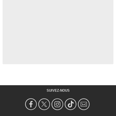
SUIVEZ-NOUS