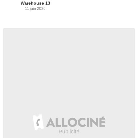
Warehouse 13
11 juin 2026