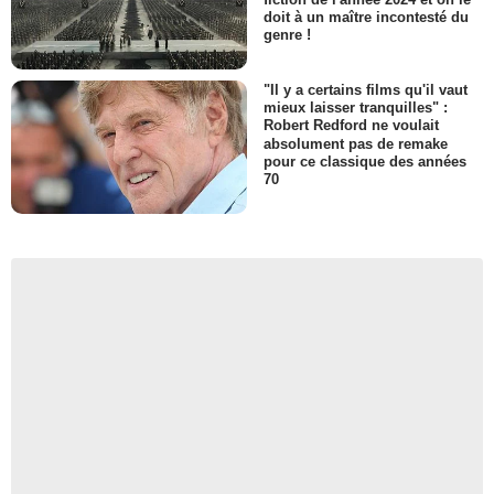
doit à un maître incontesté du
genre !
"Il y a certains films qu'il vaut
mieux laisser tranquilles" :
Robert Redford ne voulait
absolument pas de remake
pour ce classique des années
70