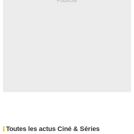
Toutes les actus Ciné & Séries