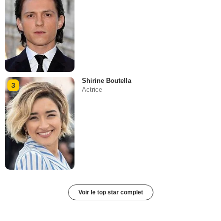
Shirine Boutella
3
Actrice
Voir le top star complet