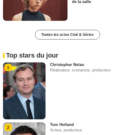
de la salle
Toutes les actus Ciné & Séries
Top stars du jour
Christopher Nolan
1
Réalisateur, scénariste, producteur
Tom Holland
2
Acteur, producteur