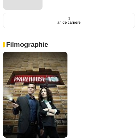
1
an de carrière
Filmographie