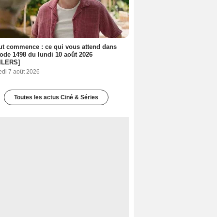
out commence : ce qui vous attend dans
sode 1498 du lundi 10 août 2026
ILERS]
edi 7 août 2026
Toutes les actus Ciné & Séries