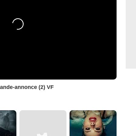
Bande-annonce (2) VF