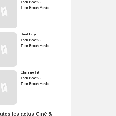
Teen Beach 2
Teen Beach Movie
Kent Boyd
Teen Beach 2
Teen Beach Movie
Chrissie Fit
Teen Beach 2
Teen Beach Movie
utes les actus Ciné &