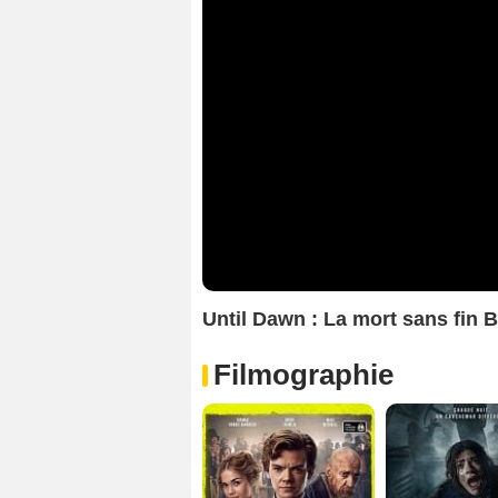
Until Dawn : La mort sans fin 
Filmographie