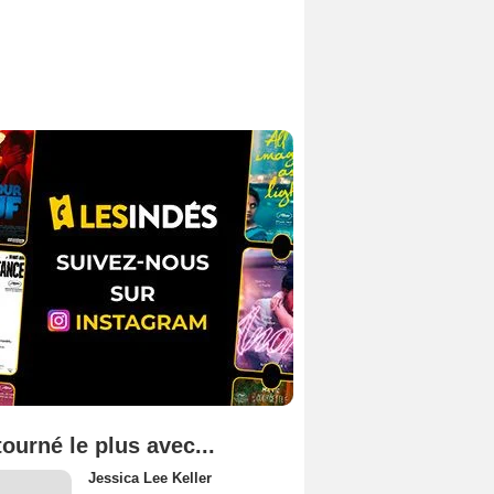
tourné le plus avec...
Jessica Lee Keller