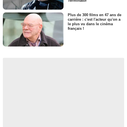
Terminator
Plus de 300 films en 47 ans de
carrière : c'est l'acteur qu'on a
le plus vu dans le cinéma
français !