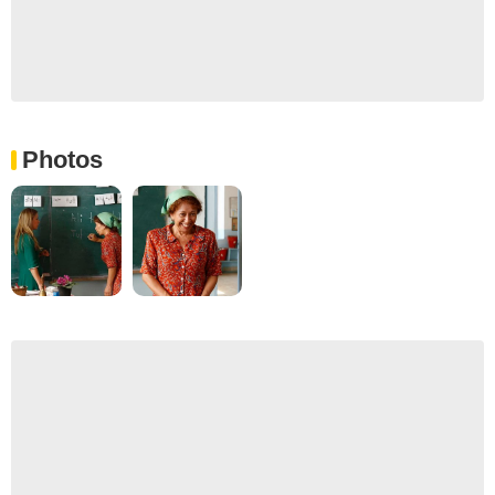
Photos