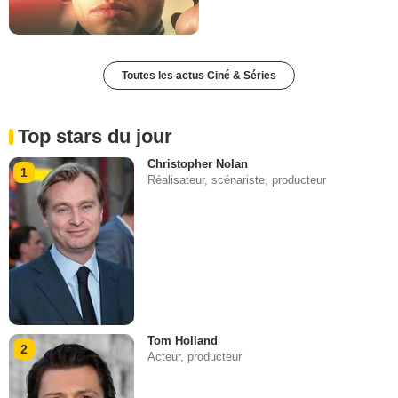
Toutes les actus Ciné & Séries
Top stars du jour
Christopher Nolan
1
Réalisateur, scénariste, producteur
Tom Holland
2
Acteur, producteur