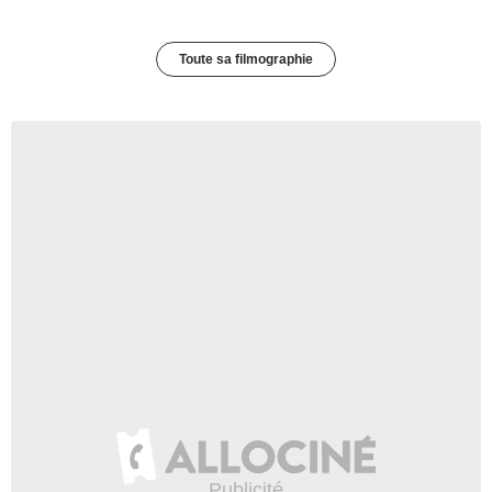
Toute sa filmographie