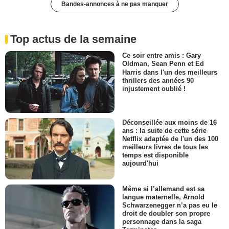
Bandes-annonces à ne pas manquer
Top actus de la semaine
Ce soir entre amis : Gary
Oldman, Sean Penn et Ed
Harris dans l'un des meilleurs
thrillers des années 90
injustement oublié !
Déconseillée aux moins de 16
ans : la suite de cette série
Netflix adaptée de l'un des 100
meilleurs livres de tous les
temps est disponible
aujourd'hui
Même si l’allemand est sa
langue maternelle, Arnold
Schwarzenegger n’a pas eu le
droit de doubler son propre
personnage dans la saga