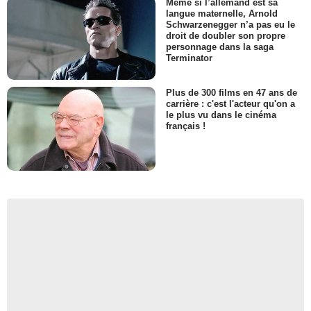
Même si l’allemand est sa
langue maternelle, Arnold
Schwarzenegger n’a pas eu le
droit de doubler son propre
personnage dans la saga
Terminator
Plus de 300 films en 47 ans de
carrière : c'est l'acteur qu'on a
le plus vu dans le cinéma
français !