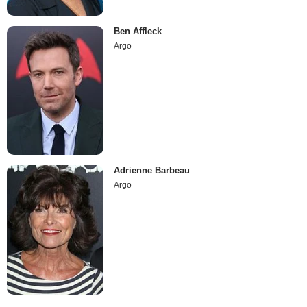
Ben Affleck
Argo
Adrienne Barbeau
Argo