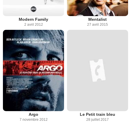
Modern Family
Mentalist
2 avril 2012
27 avril 2015
Argo
Le Petit train bleu
7 novembre 2012
28 juillet 2017