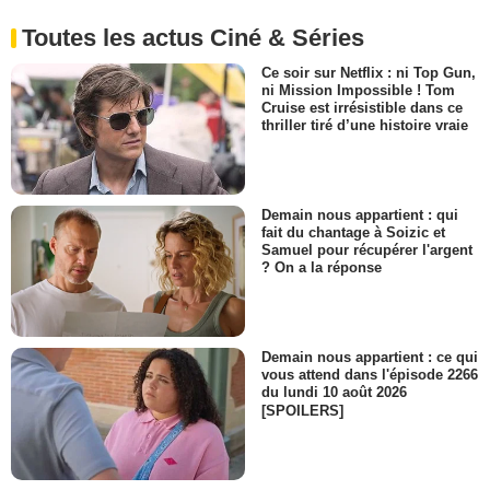
Toutes les actus Ciné & Séries
Ce soir sur Netflix : ni Top Gun,
ni Mission Impossible ! Tom
Cruise est irrésistible dans ce
thriller tiré d’une histoire vraie
Demain nous appartient : qui
fait du chantage à Soizic et
Samuel pour récupérer l'argent
? On a la réponse
Demain nous appartient : ce qui
vous attend dans l'épisode 2266
du lundi 10 août 2026
[SPOILERS]