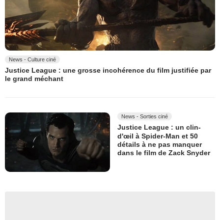
News - Culture ciné
Justice League : une grosse incohérence du film justifiée par
le grand méchant
News - Sorties ciné
Justice League : un clin-
d'œil à Spider-Man et 50
détails à ne pas manquer
dans le film de Zack Snyder