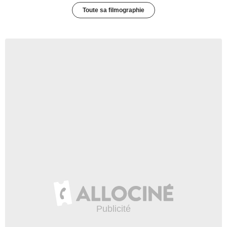
Toute sa filmographie