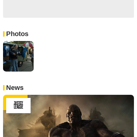
Photos
News