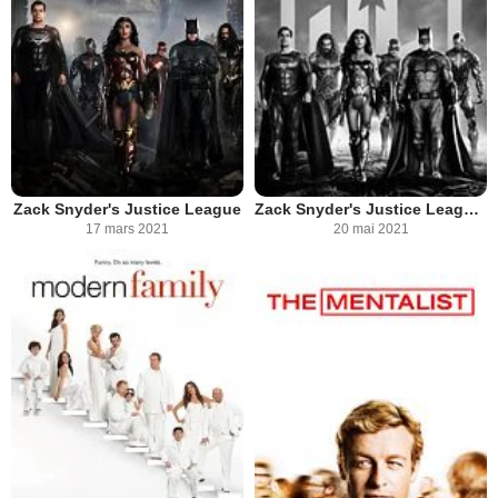
Zack Snyder's Justice League
Zack Snyder's Justice League: Justice is Gray
17 mars 2021
20 mai 2021