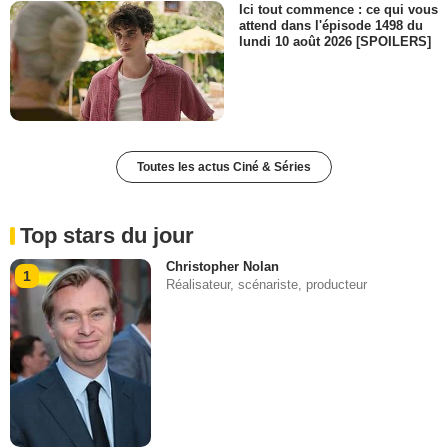
Ici tout commence : ce qui vous
attend dans l'épisode 1498 du
lundi 10 août 2026 [SPOILERS]
Toutes les actus Ciné & Séries
Top stars du jour
Christopher Nolan
1
Réalisateur, scénariste, producteur