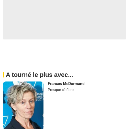
A tourné le plus avec...
Frances McDormand
Presque célèbre