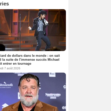
ries
liard de dollars dans le monde : on sait
 la suite de l'immense succès Michael
it entrer en tournage
edi 7 août 2026