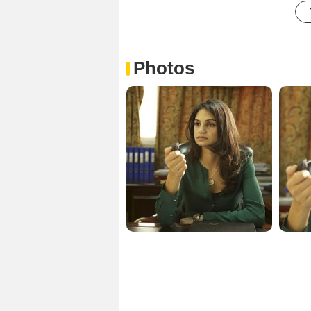
Photos