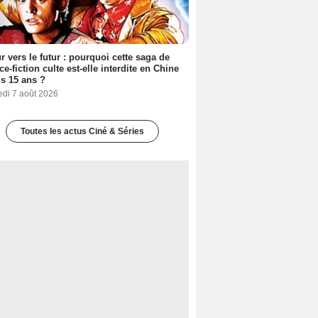
r vers le futur : pourquoi cette saga de
ce-fiction culte est-elle interdite en Chine
s 15 ans ?
edi 7 août 2026
Toutes les actus Ciné & Séries