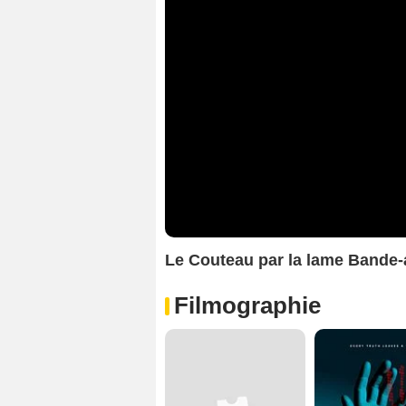
Le Couteau par la lame Bande
Filmographie