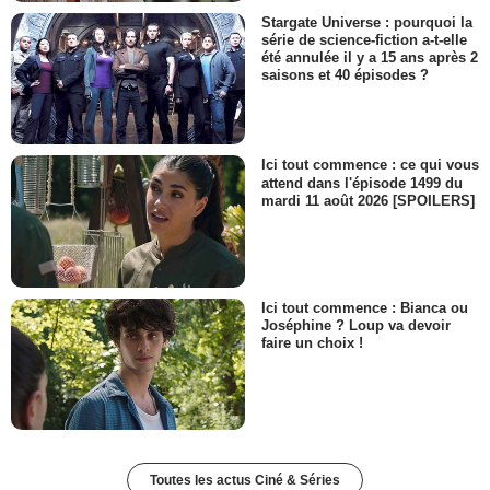
Stargate Universe : pourquoi la
série de science-fiction a-t-elle
été annulée il y a 15 ans après 2
saisons et 40 épisodes ?
Ici tout commence : ce qui vous
attend dans l'épisode 1499 du
mardi 11 août 2026 [SPOILERS]
Ici tout commence : Bianca ou
Joséphine ? Loup va devoir
faire un choix !
Toutes les actus Ciné & Séries