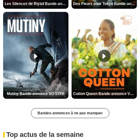
Les Silences de Riyad Bande-annonce VO STFR
Des Fleurs pour Tokyo Bande-annonce VO STFR
Mutiny Bande-annonce VO STFR
Cotton Queen Bande-annonce VO STFR
Bandes-annonces à ne pas manquer
Top actus de la semaine