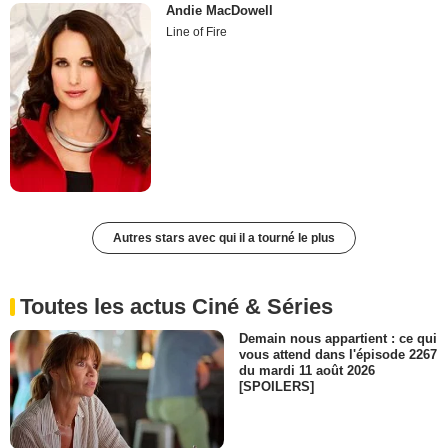
Andie MacDowell
Line of Fire
Autres stars avec qui il a tourné le plus
Toutes les actus Ciné & Séries
Demain nous appartient : ce qui
vous attend dans l'épisode 2267
du mardi 11 août 2026
[SPOILERS]