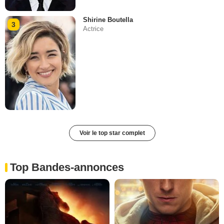
Shirine Boutella
3
Actrice
Voir le top star complet
Top Bandes-annonces