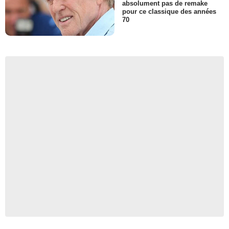
absolument pas de remake
pour ce classique des années
70