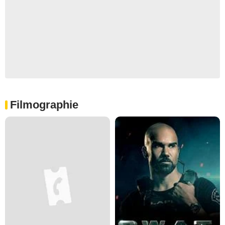
Filmographie