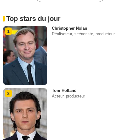
Top stars du jour
Christopher Nolan
1
Réalisateur, scénariste, producteur
Tom Holland
2
Acteur, producteur