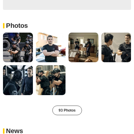
Photos
93 Photos
News