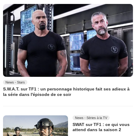
News - Stars
S.W.A.T. sur TF1 : un personnage historique fait ses adieux à
la série dans l'épisode de ce soir
News - Séries à la TV
SWAT sur TF1 : ce qui vous
attend dans la saison 2