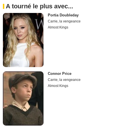
A tourné le plus avec...
Portia Doubleday
Carrie, la vengeance
Almost Kings
Connor Price
Carrie, la vengeance
Almost Kings