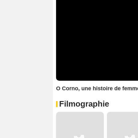
O Corno, une histoire de fem
Filmographie