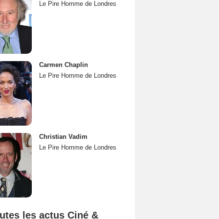
Le Pire Homme de Londres
Carmen Chaplin
Le Pire Homme de Londres
Christian Vadim
Le Pire Homme de Londres
utes les actus Ciné &