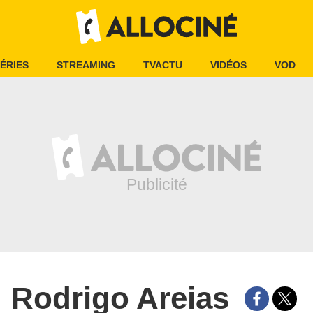
ÉRIES
STREAMING
TVACTU
VIDÉOS
VOD
Rodrigo Areias