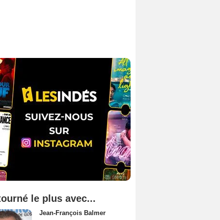
tourné le plus avec...
Jean-François Balmer