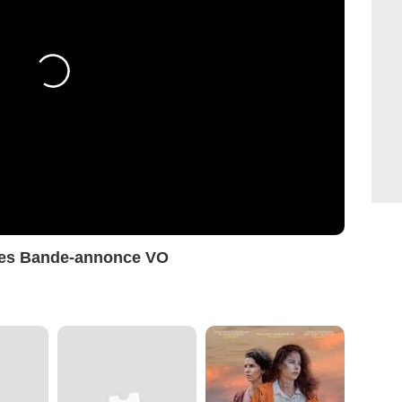
mes Bande-annonce VO