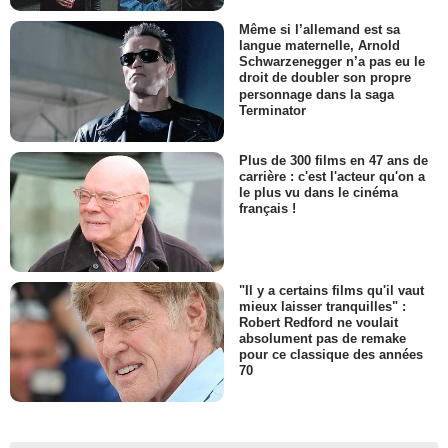
Même si l’allemand est sa
langue maternelle, Arnold
Schwarzenegger n’a pas eu le
droit de doubler son propre
personnage dans la saga
Terminator
Plus de 300 films en 47 ans de
carrière : c'est l'acteur qu'on a
le plus vu dans le cinéma
français !
"Il y a certains films qu'il vaut
mieux laisser tranquilles" :
Robert Redford ne voulait
absolument pas de remake
pour ce classique des années
70