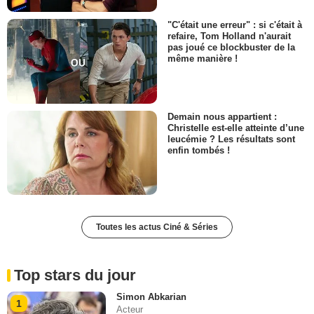
"C'était une erreur" : si c'était à
refaire, Tom Holland n'aurait
pas joué ce blockbuster de la
même manière !
Demain nous appartient :
Christelle est-elle atteinte d’une
leucémie ? Les résultats sont
enfin tombés !
Toutes les actus Ciné & Séries
Top stars du jour
Simon Abkarian
1
Acteur