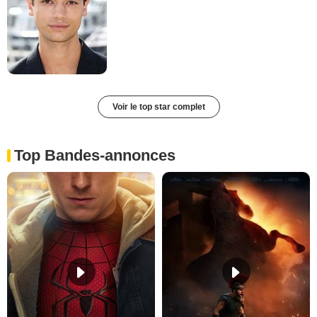
Voir le top star complet
Top Bandes-annonces