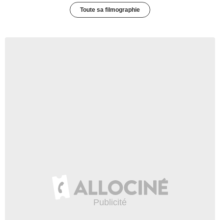
Toute sa filmographie