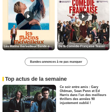
Les Matins merveilleux Bande-annonce VF
De la Comédie-Française Teaser VF
Bandes-annonces à ne pas manquer
Top actus de la semaine
Ce soir entre amis : Gary
Oldman, Sean Penn et Ed
Harris dans l'un des meilleurs
thrillers des années 90
injustement oublié !