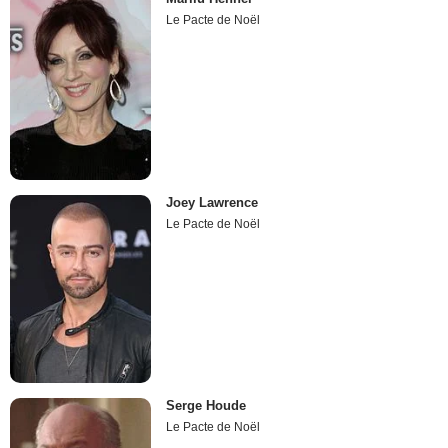
Le Pacte de Noël
Joey Lawrence
Le Pacte de Noël
Serge Houde
Le Pacte de Noël