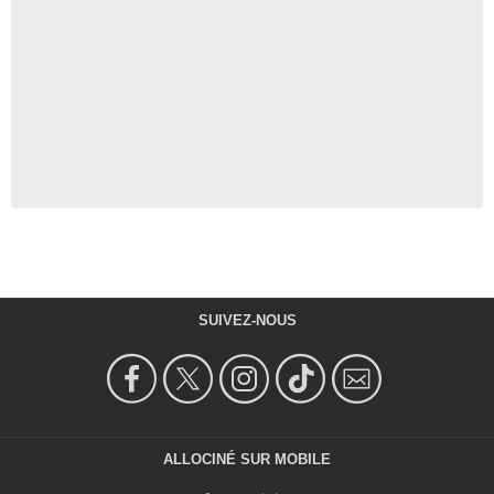
SUIVEZ-NOUS
ALLOCINÉ SUR MOBILE