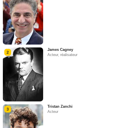
James Cagney
2
Acteur, réalisateur
Tristan Zanchi
3
Acteur