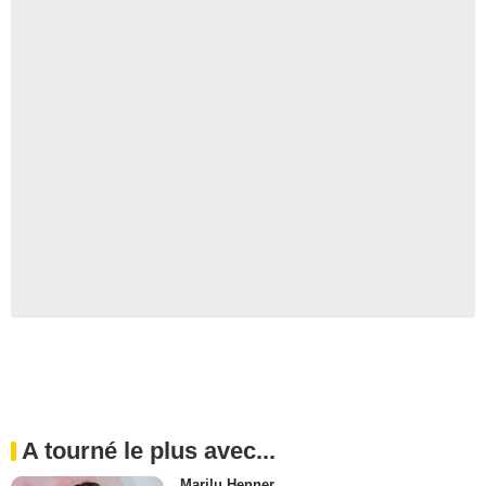
A tourné le plus avec...
Marilu Henner