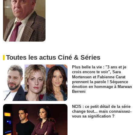
Toutes les actus Ciné & Séries
Plus belle la vie : "3 ans et je
crois encore te voir", Sara
Mortensen et Fabienne Carat
prennent la parole ! Séquence
émotion en hommage à Marwan
Berreni
NCIS : ce petit détail de la série
change tout... mais connaissez-
vous sa signification ?