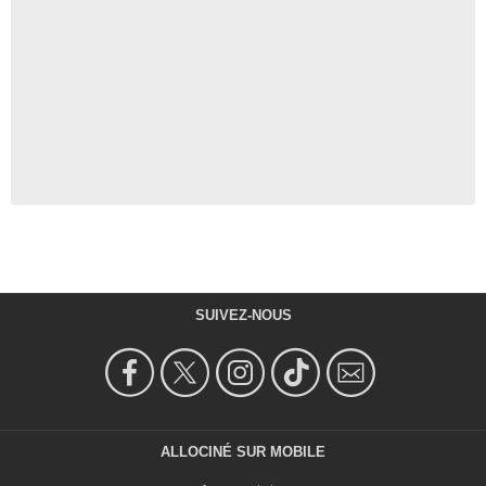
SUIVEZ-NOUS
ALLOCINÉ SUR MOBILE