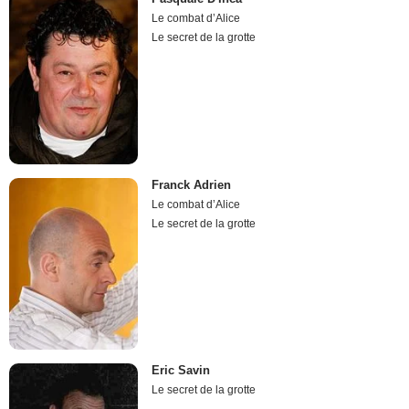
Le combat d’Alice
Le secret de la grotte
Franck Adrien
Le combat d’Alice
Le secret de la grotte
Eric Savin
Le secret de la grotte