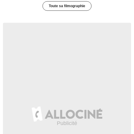
Toute sa filmographie