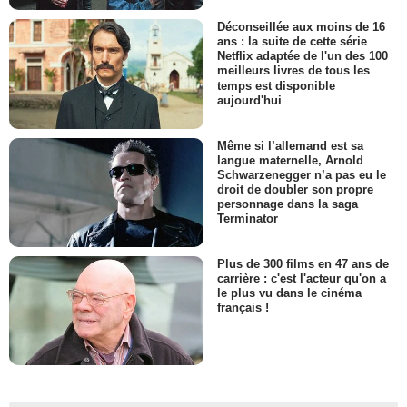
Déconseillée aux moins de 16
ans : la suite de cette série
Netflix adaptée de l'un des 100
meilleurs livres de tous les
temps est disponible
aujourd'hui
Même si l’allemand est sa
langue maternelle, Arnold
Schwarzenegger n’a pas eu le
droit de doubler son propre
personnage dans la saga
Terminator
Plus de 300 films en 47 ans de
carrière : c'est l'acteur qu'on a
le plus vu dans le cinéma
français !