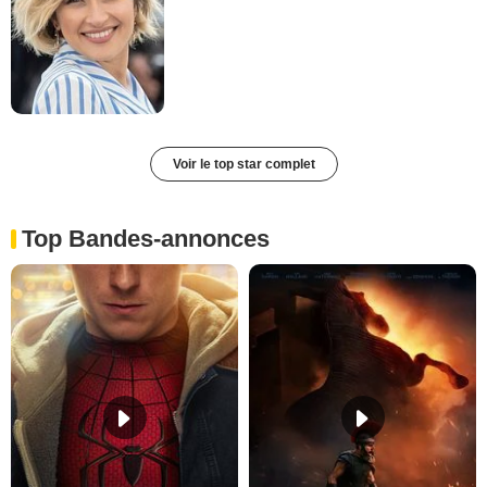
Voir le top star complet
Top Bandes-annonces