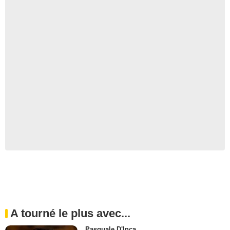
A tourné le plus avec...
Pasquale D'Inca