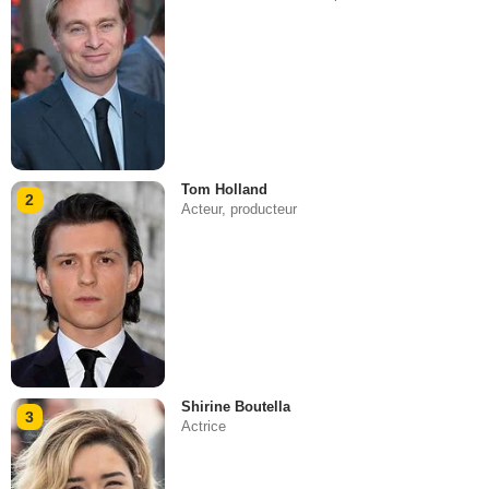
Tom Holland
2
Acteur, producteur
Shirine Boutella
3
Actrice