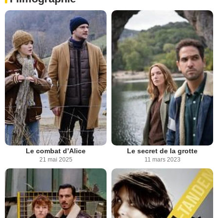
Le combat d’Alice
Le secret de la grotte
21 mai 2025
11 mars 2023