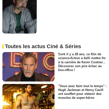
Toutes les actus Ciné & Séries
Sorti il y a 28 ans, ce film de
science-fiction a failli mettre fin
à la carrière de Kevin Costner...
Découvrez son pire échec au
box-office !
"Vous avez faim tout le temps" :
Hugh Jackman et Henry Cavill
ont souffert pour obtenir des
muscles de super-héros