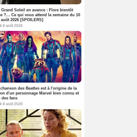
 Grand Soleil en avance : Flore bientôt
ée ?… Ce qui vous attend la semaine du 10
 août 2026 [SPOILERS]
i 8 août 2026
 chanson des Beatles est à l'origine de la
ion d'un personnage Marvel bien connu et
 des fans
i 8 août 2026