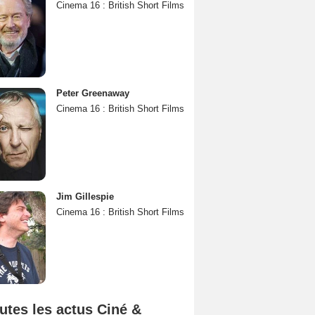
Cinema 16 : British Short Films
Peter Greenaway
Cinema 16 : British Short Films
Jim Gillespie
Cinema 16 : British Short Films
utes les actus Ciné &