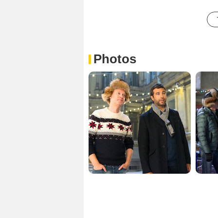
Photos