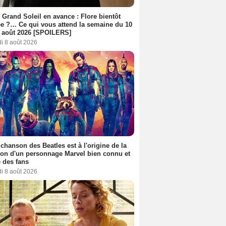
 Grand Soleil en avance : Flore bientôt
ée ?… Ce qui vous attend la semaine du 10
 août 2026 [SPOILERS]
i 8 août 2026
 chanson des Beatles est à l'origine de la
ion d'un personnage Marvel bien connu et
 des fans
i 8 août 2026