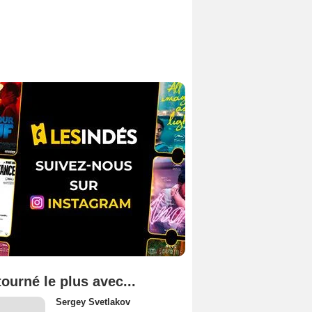
tourné le plus avec...
Sergey Svetlakov