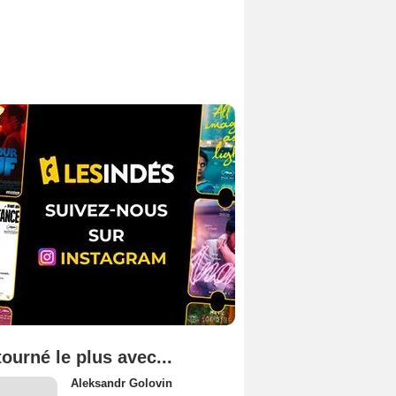
tourné le plus avec...
Aleksandr Golovin