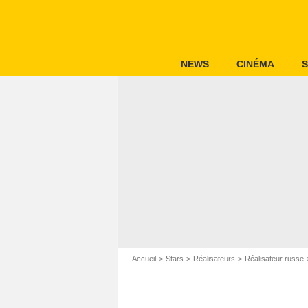
NEWS
CINÉMA
S
Accueil
Stars
Réalisateurs
Réalisateur russe