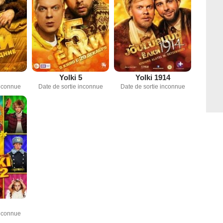
Yolki 5
Yolki 1914
inconnue
Date de sortie inconnue
Date de sortie inconnue
inconnue