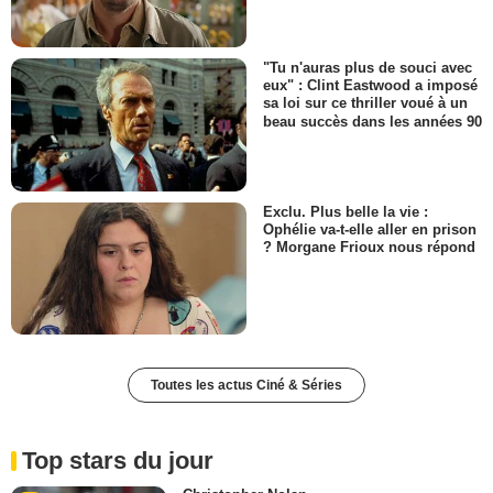
"Tu n'auras plus de souci avec
eux" : Clint Eastwood a imposé
sa loi sur ce thriller voué à un
beau succès dans les années 90
Exclu. Plus belle la vie :
Ophélie va-t-elle aller en prison
? Morgane Frioux nous répond
Toutes les actus Ciné & Séries
Top stars du jour