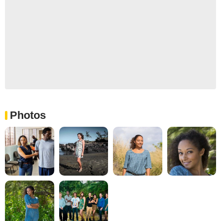
Photos