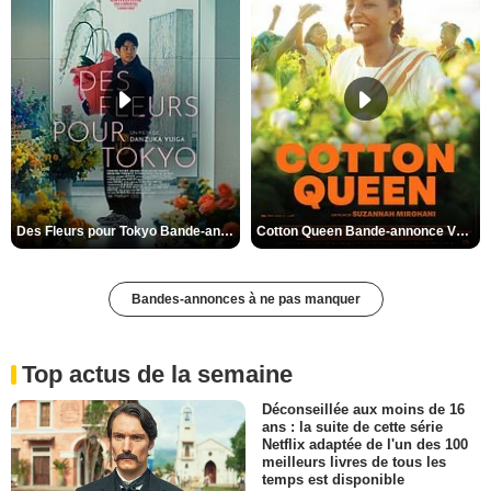
Des Fleurs pour Tokyo Bande-annonce VO STFR
Cotton Queen Bande-annonce VO STFR
Bandes-annonces à ne pas manquer
Top actus de la semaine
Déconseillée aux moins de 16
ans : la suite de cette série
Netflix adaptée de l'un des 100
meilleurs livres de tous les
temps est disponible