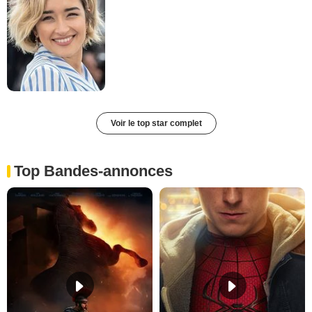
Voir le top star complet
Top Bandes-annonces