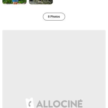
8 Photos