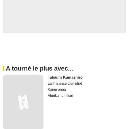
A tourné le plus avec...
Tatsumi Kumashiro
La Tristesse d'un idiot
Kamu onna
Afurika no hikari