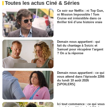
Toutes les actus Ciné & Séries
Ce soir sur Netflix : ni Top Gun,
ni Mission Impossible ! Tom
Cruise est irrésistible dans ce
thriller tiré d’une histoire vraie
Demain nous appartient : qui
fait du chantage à Soizic et
Samuel pour récupérer l'argent
? On a la réponse
Demain nous appartient : ce qui
vous attend dans l'épisode 2266
du lundi 10 août 2026
[SPOILERS]
Ici tout commence : ce qui vous