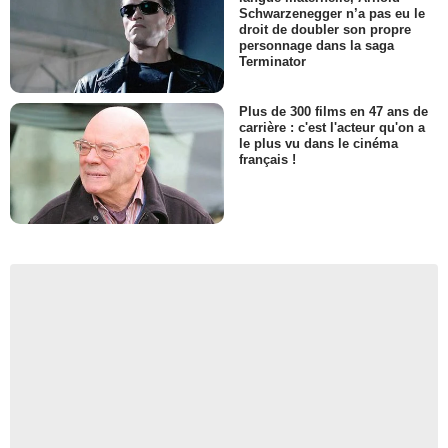
Schwarzenegger n’a pas eu le
droit de doubler son propre
personnage dans la saga
Terminator
Plus de 300 films en 47 ans de
carrière : c'est l'acteur qu'on a
le plus vu dans le cinéma
français !