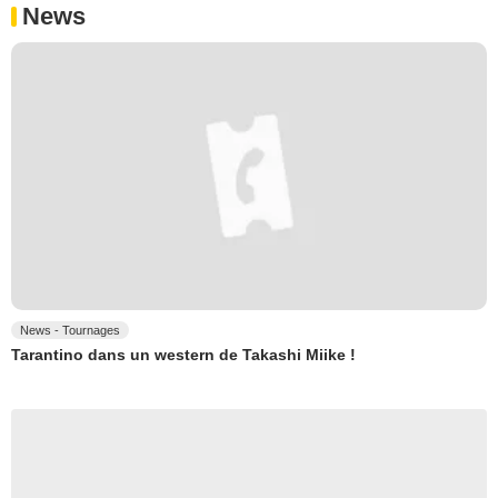
News
News - Tournages
Tarantino dans un western de Takashi Miike !