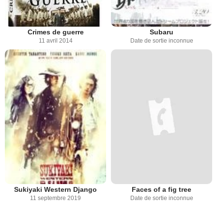
Crimes de guerre
Subaru
11 avril 2014
Date de sortie inconnue
Sukiyaki Western Django
Faces of a fig tree
11 septembre 2019
Date de sortie inconnue