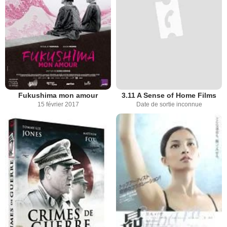
Fukushima mon amour
3.11 A Sense of Home Films
15 février 2017
Date de sortie inconnue