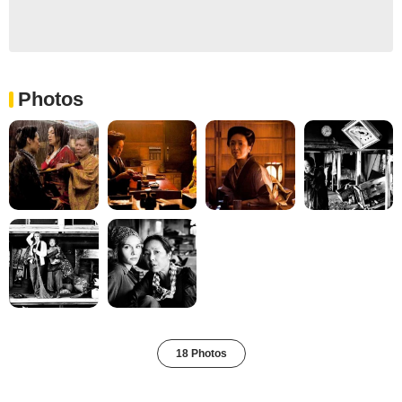
Photos
18 Photos