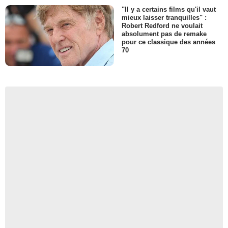
"Il y a certains films qu'il vaut
mieux laisser tranquilles" :
Robert Redford ne voulait
absolument pas de remake
pour ce classique des années
70