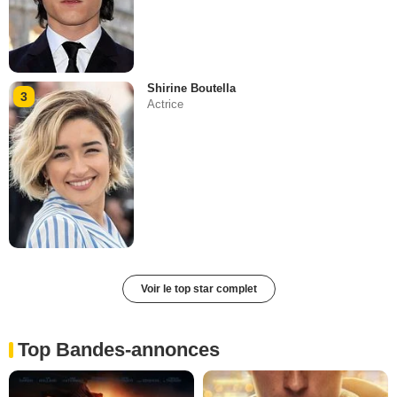
Shirine Boutella
3
Actrice
Voir le top star complet
Top Bandes-annonces