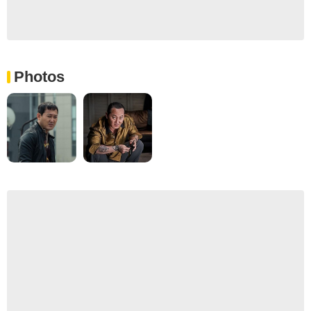
Photos