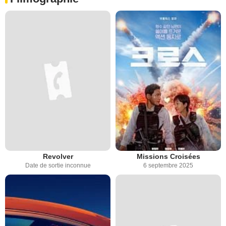
Revolver
Missions Croisées
Date de sortie inconnue
6 septembre 2025