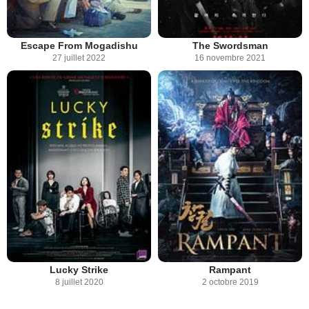
Escape From Mogadishu
The Swordsman
27 juillet 2022
16 novembre 2021
Lucky Strike
Rampant
8 juillet 2020
2 octobre 2019