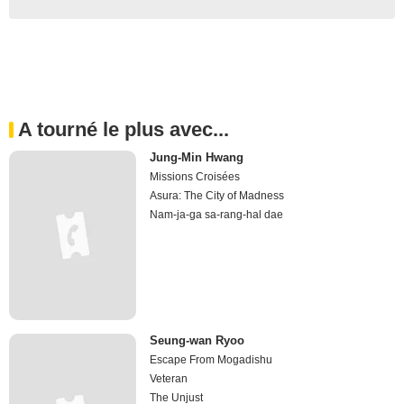
A tourné le plus avec...
Jung-Min Hwang
Missions Croisées
Asura: The City of Madness
Nam-ja-ga sa-rang-hal dae
Seung-wan Ryoo
Escape From Mogadishu
Veteran
The Unjust