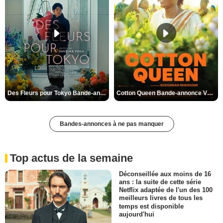
Des Fleurs pour Tokyo Bande-annonce VO STFR
Cotton Queen Bande-annonce VO STFR
Bandes-annonces à ne pas manquer
Top actus de la semaine
Déconseillée aux moins de 16
ans : la suite de cette série
Netflix adaptée de l'un des 100
meilleurs livres de tous les
temps est disponible
aujourd'hui