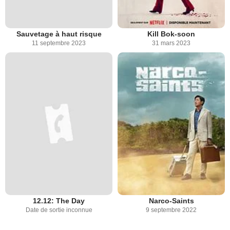
Sauvetage à haut risque
Kill Bok-soon
11 septembre 2023
31 mars 2023
12.12: The Day
Narco-Saints
Date de sortie inconnue
9 septembre 2022