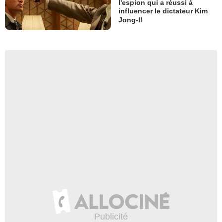
l'espion qui a réussi à
influencer le dictateur Kim
Jong-Il