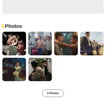
Photos
9 Photos