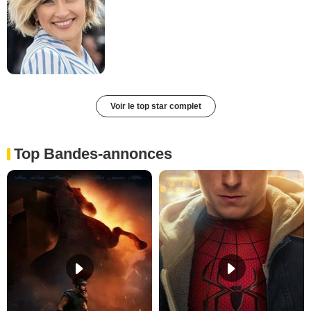
Voir le top star complet
Top Bandes-annonces