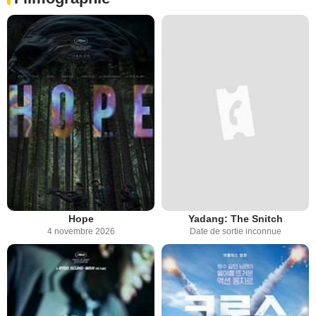
Hope
Yadang: The Snitch
4 novembre 2026
Date de sortie inconnue