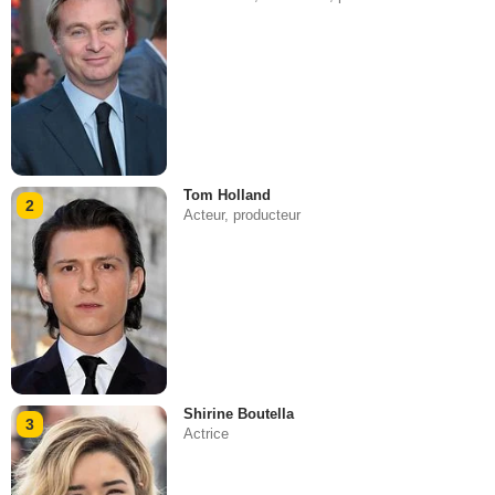
Tom Holland
2
Acteur, producteur
Shirine Boutella
3
Actrice