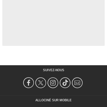
SUIVEZ-NOUS
ALLOCINÉ SUR MOBILE