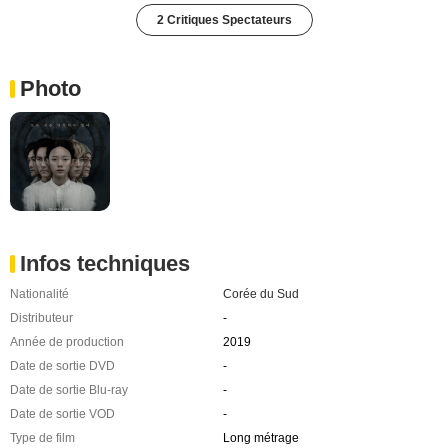
2 Critiques Spectateurs
Photo
Infos techniques
Nationalité
Corée du Sud
Distributeur
-
Année de production
2019
Date de sortie DVD
-
Date de sortie Blu-ray
-
Date de sortie VOD
-
Type de film
Long métrage