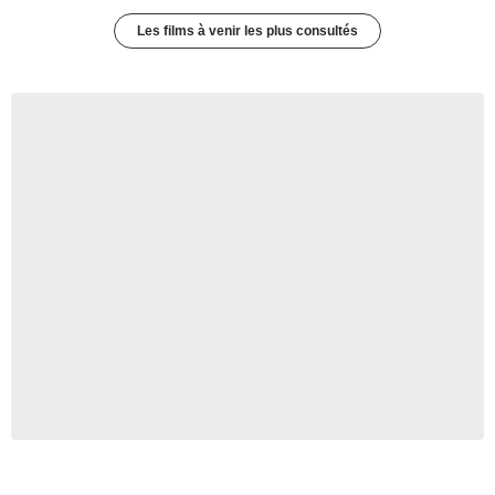
Les films à venir les plus consultés