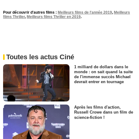
Pour découvrir d'autres films :
Meilleurs films de l'année 2019
,
Meilleurs
films Thriller
,
Meilleurs films Thriller en 2019
.
Toutes les actus Ciné
1 milliard de dollars dans le
monde : on sait quand la suite
de l'immense succès Michael
devrait entrer en tournage
Après les films d'action,
Russell Crowe dans un film de
science-fiction !