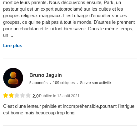
mort de leurs parents. Nous découvrons ensuite, Park, un
pasteur qui est un expert autoproclamé sur les cultes et les
groupes religieux marginaux. Il est chargé d'enquêter sur ces
groupes, ce qui ne plait pas à tout le monde. D'autres le prennent
pour un charlatan et le lui font bien savoir. Dans le même temps,
un ...
Lire plus
Bruno Jaguin
5 abonnés
109 critiques
Suivre son activité
2,0
Publiée le 13 août 2021
C'est d'une lenteur pénible et incompréhensible,pourtant l'intrigue
est bonne mais beaucoup trop long