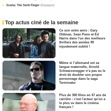
Svaha: The Sixth Finger
(Espagne)
Top actus ciné de la semaine
Ce soir entre amis : Gary
Oldman, Sean Penn et Ed
Harris dans l'un des meilleurs
thrillers des années 90
injustement oublié !
Même si l’allemand est sa
langue maternelle, Arnold
Schwarzenegger n’a pas eu le
droit de doubler son propre
personnage dans la saga
Terminator
Plus de 300 films en 47 ans de
carrière : c'est l'acteur qu'on a
le plus vu dans le cinéma
français !