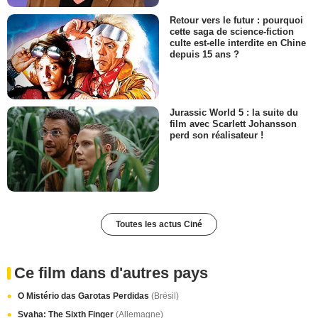
Retour vers le futur : pourquoi
cette saga de science-fiction
culte est-elle interdite en Chine
depuis 15 ans ?
Jurassic World 5 : la suite du
film avec Scarlett Johansson
perd son réalisateur !
Toutes les actus Ciné
Ce film dans d'autres pays
O Mistério das Garotas Perdidas
(Brésil)
Svaha: The Sixth Finger
(Allemagne)