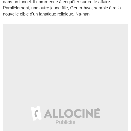
dans un tunnel. Il commence à enquêter sur cette affaire.
Parallèlement, une autre jeune fille, Geum-hwa, semble être la
nouvelle cible d'un fanatique religieux, Na-han.