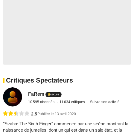
Critiques Spectateurs
FaRem
10 595 abonnés
11 634 critiques
Suivre son activité
2,5
Publiée le 13 avril 2020
"Svaha: The Sixth Finger" commence par une scène montrant la
naissance de jumelles, dont un qui est dans un sale état, et la