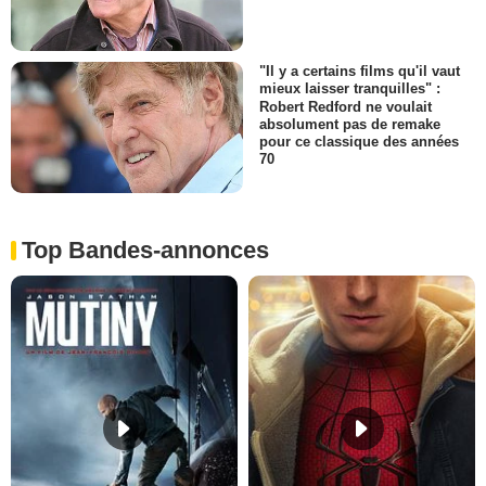
"Il y a certains films qu'il vaut
mieux laisser tranquilles" :
Robert Redford ne voulait
absolument pas de remake
pour ce classique des années
70
Top Bandes-annonces