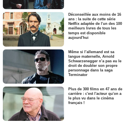
Déconseillée aux moins de 16
ans : la suite de cette série
Netflix adaptée de l'un des 100
meilleurs livres de tous les
temps est disponible
aujourd'hui
Même si l’allemand est sa
langue maternelle, Arnold
Schwarzenegger n’a pas eu le
droit de doubler son propre
personnage dans la saga
Terminator
Plus de 300 films en 47 ans de
carrière : c'est l'acteur qu'on a
le plus vu dans le cinéma
français !