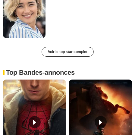
Voir le top star complet
Top Bandes-annonces