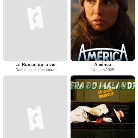
Le Roman de la vie
América
Date de sortie inconnue
14 mars 2005