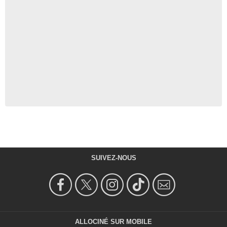
SUIVEZ-NOUS
ALLOCINÉ SUR MOBILE