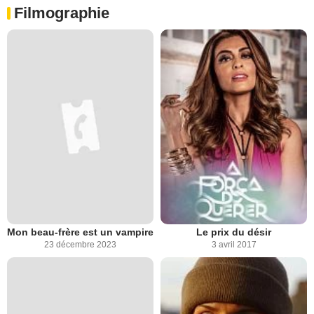
Filmographie
Mon beau-frère est un vampire
Le prix du désir
23 décembre 2023
3 avril 2017