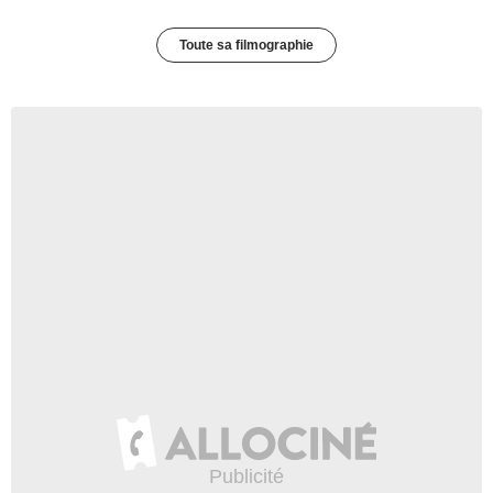
Toute sa filmographie