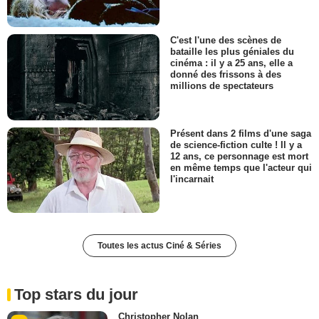
C'est l'une des scènes de
bataille les plus géniales du
cinéma : il y a 25 ans, elle a
donné des frissons à des
millions de spectateurs
Présent dans 2 films d'une saga
de science-fiction culte ! Il y a
12 ans, ce personnage est mort
en même temps que l'acteur qui
l'incarnait
Toutes les actus Ciné & Séries
Top stars du jour
Christopher Nolan