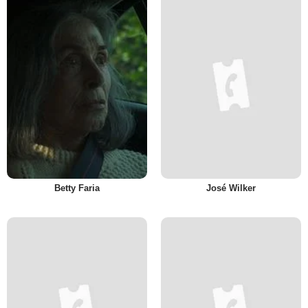
Betty Faria
José Wilker