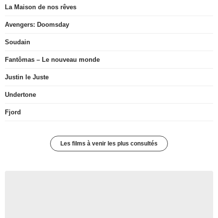
La Maison de nos rêves
Avengers: Doomsday
Soudain
Fantômas – Le nouveau monde
Justin le Juste
Undertone
Fjord
Les films à venir les plus consultés