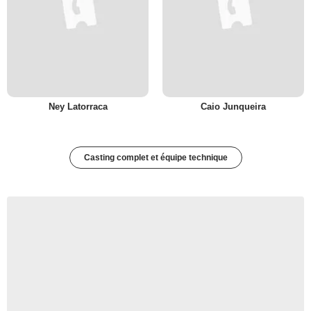
Ney Latorraca
Caio Junqueira
Casting complet et équipe technique