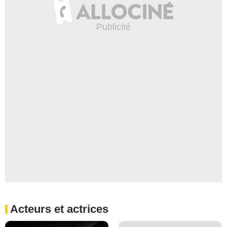
Acteurs et actrices