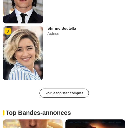
Shirine Boutella
3
Actrice
Voir le top star complet
Top Bandes-annonces