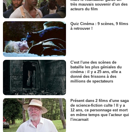
très mauvais souvenir d'un des
acteurs du film
Quiz Cinéma : 9 scènes, 9 films
à retrouver !
C'est l'une des scènes de
bataille les plus géniales du
cinéma : il y a 25 ans, elle a
donné des frissons à des
millions de spectateurs
Présent dans 2 films d'une saga
de science-fiction culte ! Il y a
12 ans, ce personnage est mort
en même temps que l'acteur qui
l'incarnait