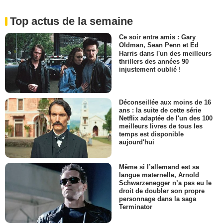
Top actus de la semaine
Ce soir entre amis : Gary
Oldman, Sean Penn et Ed
Harris dans l'un des meilleurs
thrillers des années 90
injustement oublié !
Déconseillée aux moins de 16
ans : la suite de cette série
Netflix adaptée de l'un des 100
meilleurs livres de tous les
temps est disponible
aujourd'hui
Même si l’allemand est sa
langue maternelle, Arnold
Schwarzenegger n’a pas eu le
droit de doubler son propre
personnage dans la saga
Terminator