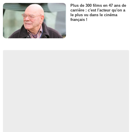
Plus de 300 films en 47 ans de
carrière : c'est l'acteur qu'on a
le plus vu dans le cinéma
français !