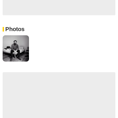
Photos