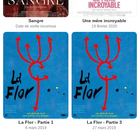
Sangre
Une mère incroyable
Date de sortie inconnue
19 février 2020
La Flor - Partie 1
La Flor - Partie 3
6 mars 2019
27 mars 2019