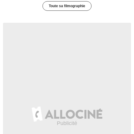
Toute sa filmographie