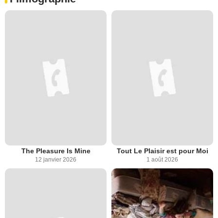
The Pleasure Is Mine
Tout Le Plaisir est pour Moi
12 janvier 2026
1 août 2026