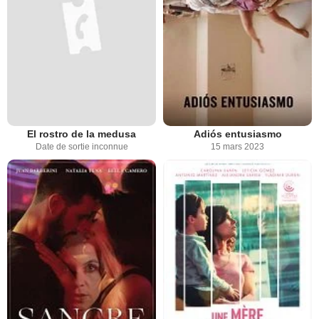
El rostro de la medusa
Adiós entusiasmo
Date de sortie inconnue
15 mars 2023