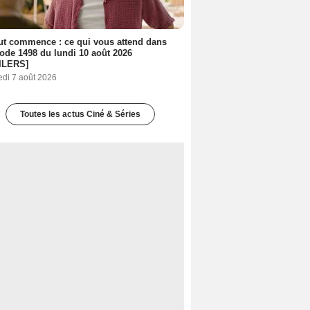
out commence : ce qui vous attend dans
sode 1498 du lundi 10 août 2026
ILERS]
edi 7 août 2026
Toutes les actus Ciné & Séries