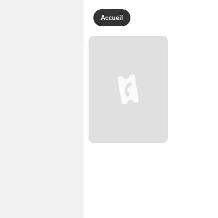
Accueil