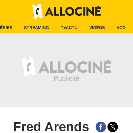
ÉRIES
STREAMING
TVACTU
VIDÉOS
VOD
Fred Arends