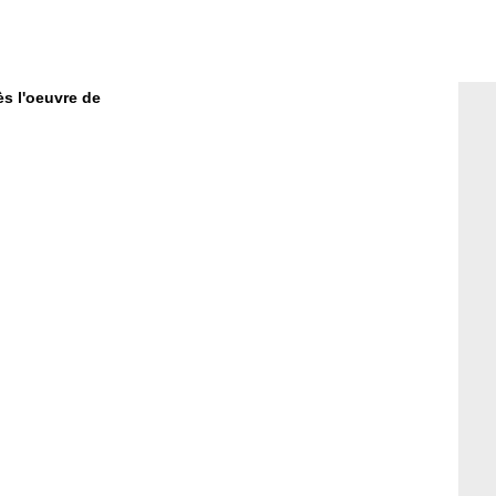
ès l'oeuvre de