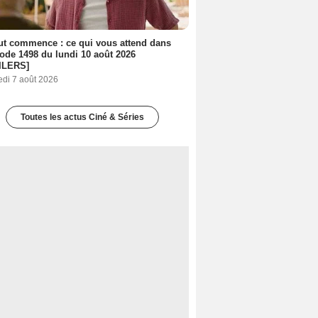
out commence : ce qui vous attend dans
sode 1498 du lundi 10 août 2026
ILERS]
edi 7 août 2026
Toutes les actus Ciné & Séries