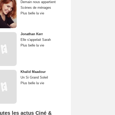
Demain nous appartient
Scènes de ménages
Plus belle la vie
Jonathan Kerr
Elle s'appelait Sarah
Plus belle la vie
Khalid Maadour
Un Si Grand Soleil
Plus belle la vie
utes les actus Ciné &