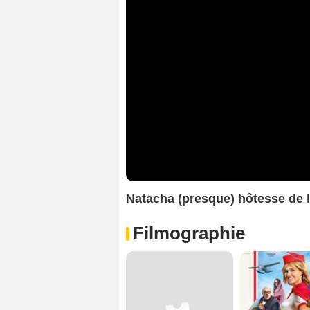
Natacha (presque) hôtesse de 
Filmographie