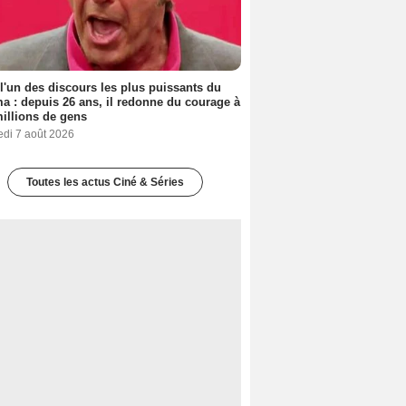
 l'un des discours les plus puissants du
a : depuis 26 ans, il redonne du courage à
illions de gens
edi 7 août 2026
Toutes les actus Ciné & Séries