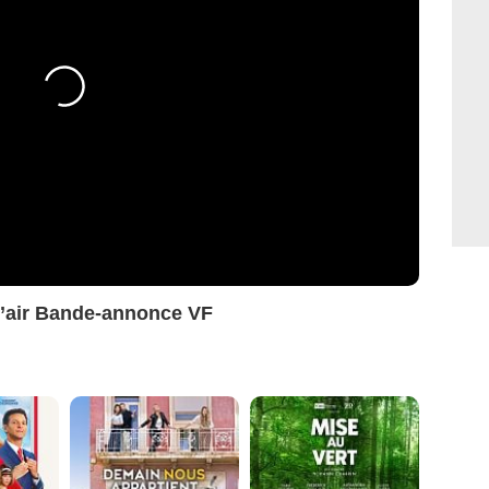
l’air Bande-annonce VF