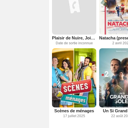
Plaisir de Nuire, Joie de Décevoir
Date de sortie inconnue
2 avril 20
Scènes de ménages
Un Si Grand 
17 juillet 2025
22 août 2