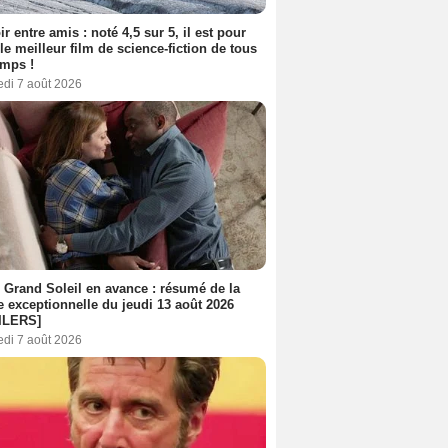
ir entre amis : noté 4,5 sur 5, il est pour
le meilleur film de science-fiction de tous
emps !
edi 7 août 2026
 Grand Soleil en avance : résumé de la
e exceptionnelle du jeudi 13 août 2026
ILERS]
edi 7 août 2026