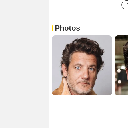
Photos