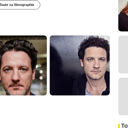
Toute sa filmographie
To