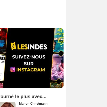
tourné le plus avec...
Marion Christmann