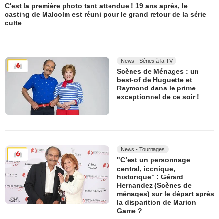
C'est la première photo tant attendue ! 19 ans après, le
casting de Malcolm est réuni pour le grand retour de la série
culte
News - Séries à la TV
Scènes de Ménages : un
best-of de Huguette et
Raymond dans le prime
exceptionnel de ce soir !
News - Tournages
"C’est un personnage
central, iconique,
historique" : Gérard
Hernandez (Scènes de
ménages) sur le départ après
la disparition de Marion
Game ?