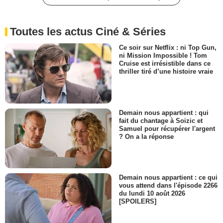
Toutes les actus Ciné & Séries
Ce soir sur Netflix : ni Top Gun,
ni Mission Impossible ! Tom
Cruise est irrésistible dans ce
thriller tiré d’une histoire vraie
Demain nous appartient : qui
fait du chantage à Soizic et
Samuel pour récupérer l'argent
? On a la réponse
Demain nous appartient : ce qui
vous attend dans l'épisode 2266
du lundi 10 août 2026
[SPOILERS]