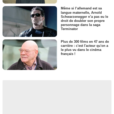
Même si l’allemand est sa
langue maternelle, Arnold
Schwarzenegger n’a pas eu le
droit de doubler son propre
personnage dans la saga
Terminator
Plus de 300 films en 47 ans de
carrière : c'est l'acteur qu'on a
le plus vu dans le cinéma
français !