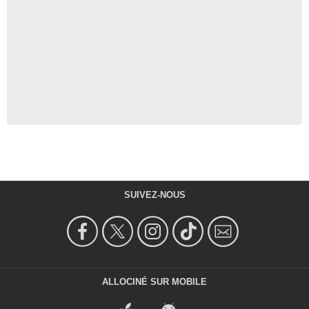
SUIVEZ-NOUS
ALLOCINÉ SUR MOBILE