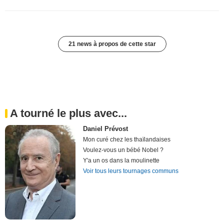
21 news à propos de cette star
A tourné le plus avec...
Daniel Prévost
Mon curé chez les thaïlandaises
Voulez-vous un bébé Nobel ?
Y'a un os dans la moulinette
Voir tous leurs tournages communs