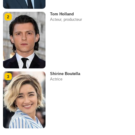
Tom Holland
2
Acteur, producteur
Shirine Boutella
3
Actrice