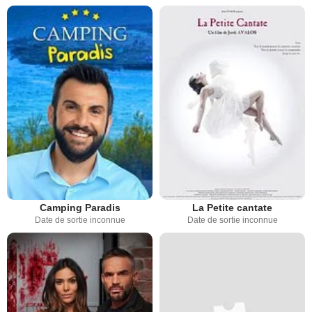
Camping Paradis
La Petite cantate
Date de sortie inconnue
Date de sortie inconnue