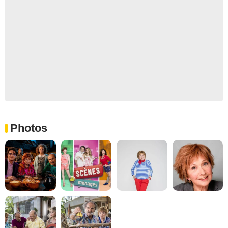
Photos