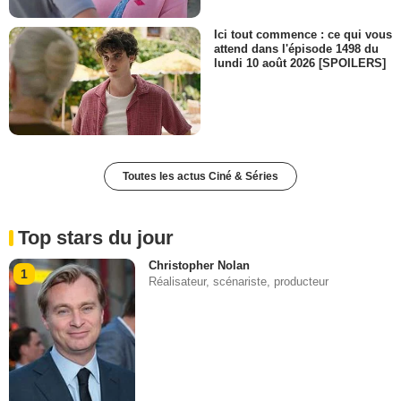
Ici tout commence : ce qui vous
attend dans l'épisode 1498 du
lundi 10 août 2026 [SPOILERS]
Toutes les actus Ciné & Séries
Top stars du jour
Christopher Nolan
1
Réalisateur, scénariste, producteur