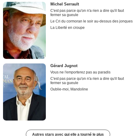
Michel Serrault
C'est pas parce qu'on n'a rien a dire qu'il faut
fermer sa gueule
Le Cri du cormoran le soir au-dessus des jonques
La Liberté en croupe
Gérard Jugnot
Vous ne l'emporterez pas au paradis
C'est pas parce qu'on n'a rien a dire qu'il faut
fermer sa gueule
Oublie-moi, Mandoline
Autres stars avec qui elle a tourné le plus