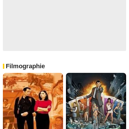
Filmographie