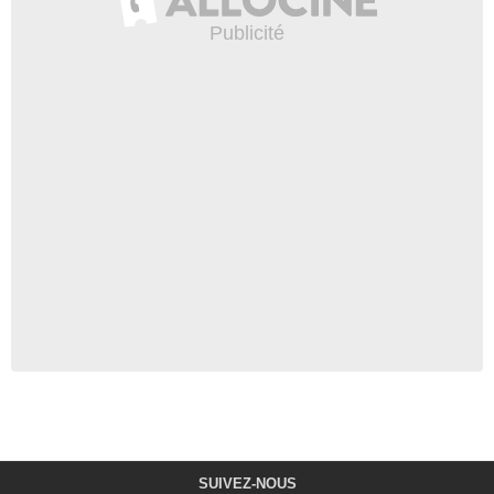
SUIVEZ-NOUS