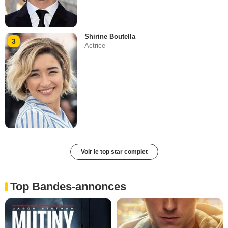
Shirine Boutella
3
Actrice
Voir le top star complet
Top Bandes-annonces