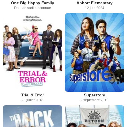
One Big Happy Family
Abbott Elementary
Date de sortie inconnue
12 juin 2024
Trial & Error
Superstore
23 juillet 2018
2 septembre 2019