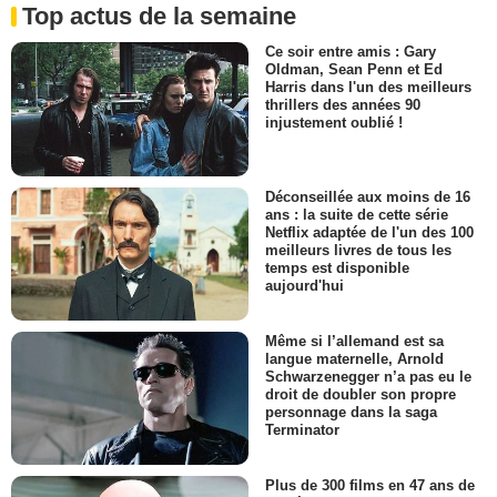
Top actus de la semaine
Ce soir entre amis : Gary
Oldman, Sean Penn et Ed
Harris dans l'un des meilleurs
thrillers des années 90
injustement oublié !
Déconseillée aux moins de 16
ans : la suite de cette série
Netflix adaptée de l'un des 100
meilleurs livres de tous les
temps est disponible
aujourd'hui
Même si l’allemand est sa
langue maternelle, Arnold
Schwarzenegger n’a pas eu le
droit de doubler son propre
personnage dans la saga
Terminator
Plus de 300 films en 47 ans de