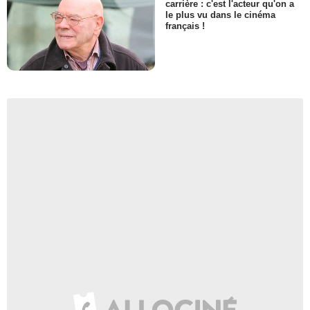
carrière : c'est l'acteur qu'on a
le plus vu dans le cinéma
français !