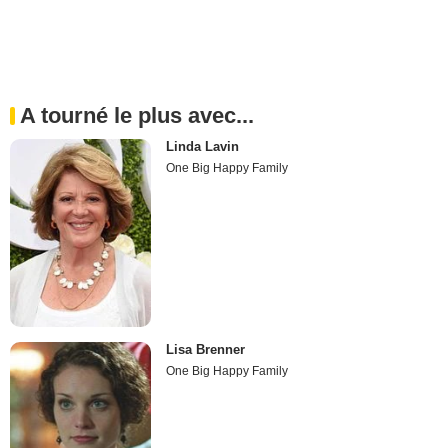
A tourné le plus avec...
Linda Lavin
One Big Happy Family
Lisa Brenner
One Big Happy Family