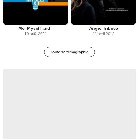
Me, Myself and I
Angie Tribeca
10 août 2021
11 avril 2018
Toute sa filmographie