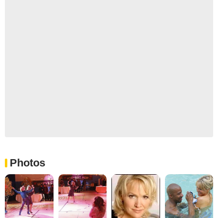
Photos