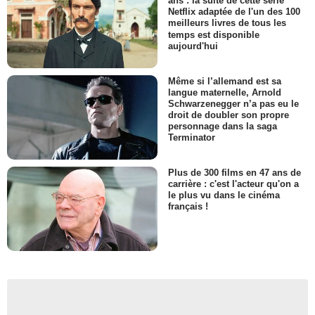
ans : la suite de cette série
Netflix adaptée de l'un des 100
meilleurs livres de tous les
temps est disponible
aujourd'hui
Même si l’allemand est sa
langue maternelle, Arnold
Schwarzenegger n’a pas eu le
droit de doubler son propre
personnage dans la saga
Terminator
Plus de 300 films en 47 ans de
carrière : c'est l'acteur qu'on a
le plus vu dans le cinéma
français !