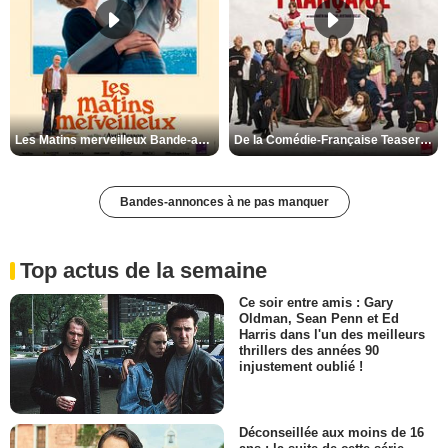
Les Matins merveilleux Bande-annonce VF
De la Comédie-Française Teaser VF
Bandes-annonces à ne pas manquer
Top actus de la semaine
Ce soir entre amis : Gary
Oldman, Sean Penn et Ed
Harris dans l'un des meilleurs
thrillers des années 90
injustement oublié !
Déconseillée aux moins de 16