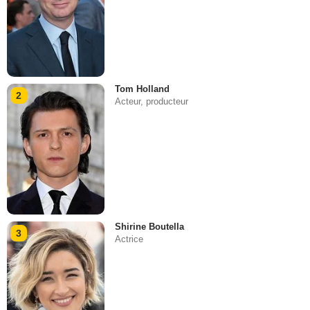
Tom Holland
2
Acteur, producteur
Shirine Boutella
3
Actrice