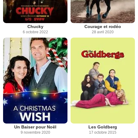
Chucky
Courage et rodéo
6 octobre 2022
28 avril 2020
Un Baiser pour Noël
Les Goldberg
9 novembre 2020
17 octobre 2015