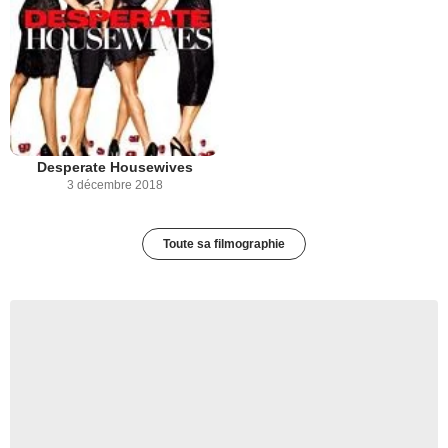
Desperate Housewives
3 décembre 2018
Toute sa filmographie