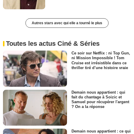
Autres stars avec qui elle a tourné le plus
Toutes les actus Ciné & Séries
Ce soir sur Netflix : ni Top Gun,
ni Mission Impossible ! Tom
Cruise est irrésistible dans ce
thriller tiré d’une histoire vraie
Demain nous appartient : qui
fait du chantage à Soizic et
Samuel pour récupérer l'argent
? On a la réponse
Demain nous appartient : ce qui