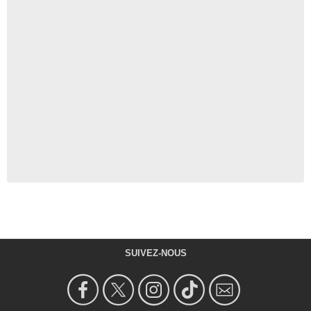
SUIVEZ-NOUS