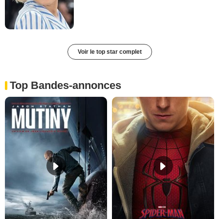
Voir le top star complet
Top Bandes-annonces