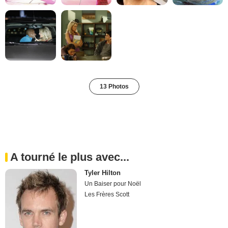
13 Photos
A tourné le plus avec...
Tyler Hilton
Un Baiser pour Noël
Les Frères Scott