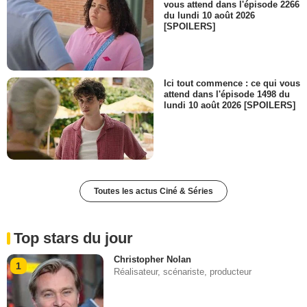
vous attend dans l'épisode 2266
du lundi 10 août 2026
[SPOILERS]
Ici tout commence : ce qui vous
attend dans l'épisode 1498 du
lundi 10 août 2026 [SPOILERS]
Toutes les actus Ciné & Séries
Top stars du jour
Christopher Nolan
1
Réalisateur, scénariste, producteur