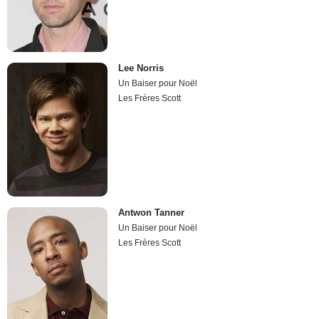
Lee Norris
Un Baiser pour Noël
Les Frères Scott
Antwon Tanner
Un Baiser pour Noël
Les Frères Scott