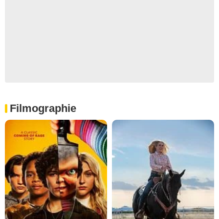
Filmographie