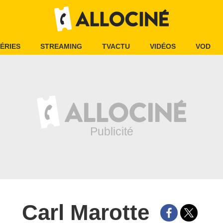
ÉRIES
STREAMING
TVACTU
VIDÉOS
VOD
Carl Marotte