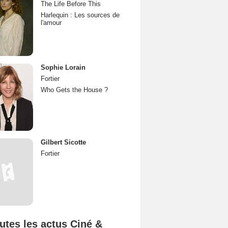
The Life Before This
Harlequin : Les sources de
l'amour
Sophie Lorain
Fortier
Who Gets the House ?
Gilbert Sicotte
Fortier
utes les actus Ciné &