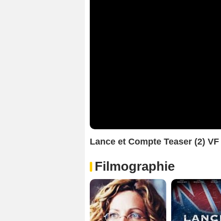
Lance et Compte Teaser (2) VF
Filmographie