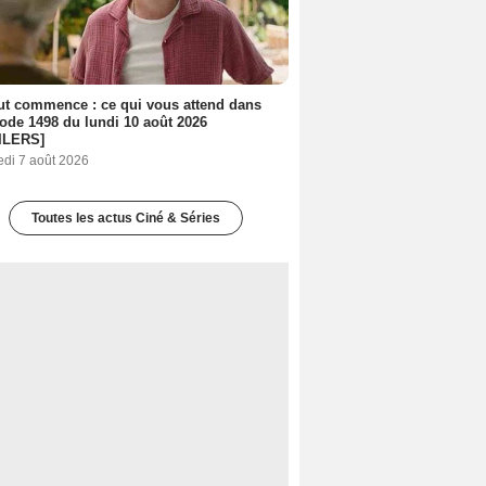
out commence : ce qui vous attend dans
sode 1498 du lundi 10 août 2026
ILERS]
edi 7 août 2026
Toutes les actus Ciné & Séries